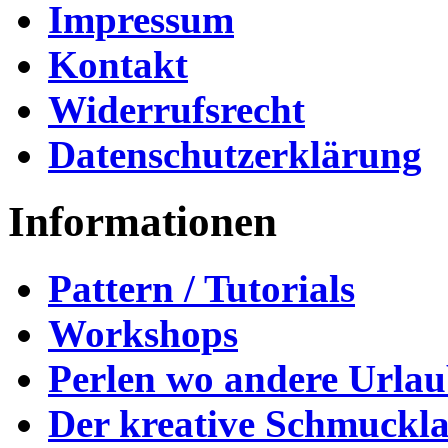
Impressum
Kontakt
Widerrufsrecht
Datenschutzerklärung
Informationen
Pattern / Tutorials
Workshops
Perlen wo andere Urla
Der kreative Schmuckl