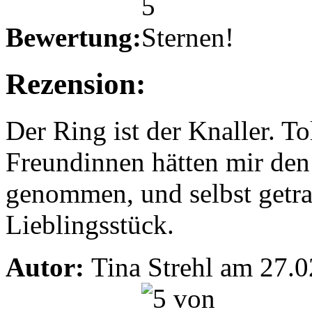
Bewertung:
Rezension:
Der Ring ist der Knaller. T
Freundinnen hätten mir den
genommen, und selbst getra
Lieblingsstück.
Autor:
Tina Strehl am 27.