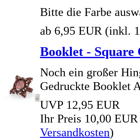
Bitte die Farbe ausw
ab 6,95 EUR
(inkl.
Booklet - Square
Noch ein großer Hin
Gedruckte Booklet A
UVP 12,95 EUR
Ihr Preis
10,00 EUR
Versandkosten
)