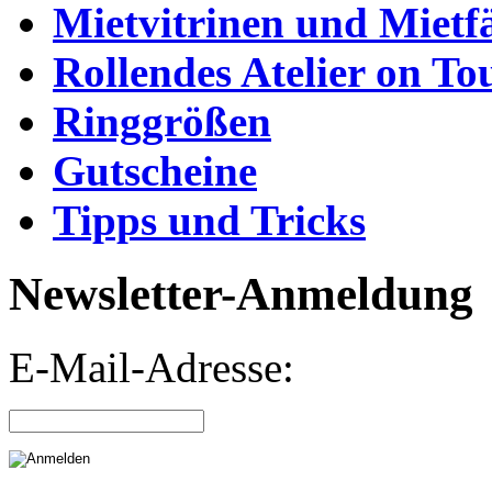
Mietvitrinen und Mietf
Rollendes Atelier on To
Ringgrößen
Gutscheine
Tipps und Tricks
Newsletter-Anmeldung
E-Mail-Adresse: