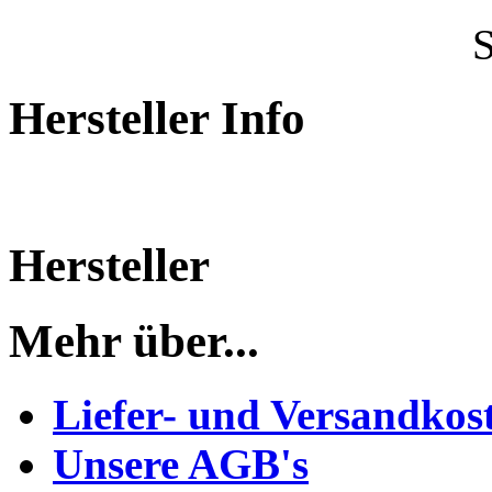
Hersteller Info
Hersteller
Mehr über...
Liefer- und Versandkos
Unsere AGB's