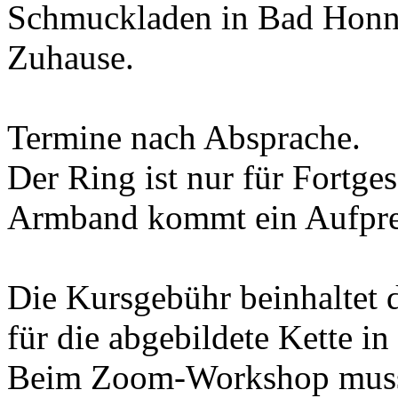
Schmuckladen in Bad Honn
Zuhause.
Termine nach Absprache.
Der Ring ist nur für Fortges
Armband kommt ein Aufprei
Die Kursgebühr beinhaltet 
für die abgebildete Kette i
Beim Zoom-Workshop muss d