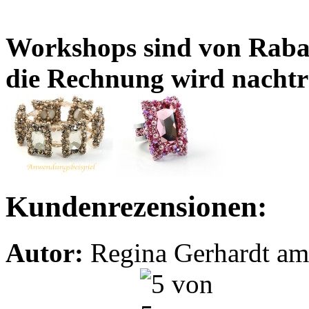
Workshops sind von Rabat
die Rechnung wird nachträ
Kundenrezensionen:
Autor:
Regina Gerhardt am