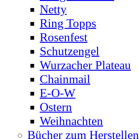
Netty
Ring Topps
Rosenfest
Schutzengel
Wurzacher Plateau
Chainmail
E-O-W
Ostern
Weihnachten
Bücher zum Herstelle