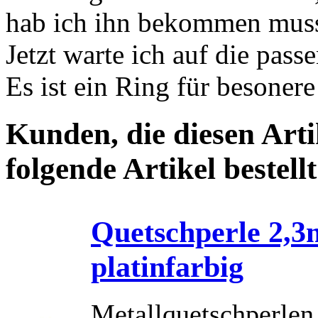
hab ich ihn bekommen musst
Jetzt warte ich auf die pass
Es ist ein Ring für besoner
Kunden, die diesen Arti
folgende Artikel bestellt
Quetschperle 2,
platinfarbig
Metallquetschperlen