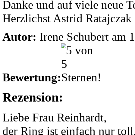
Danke und auf viele neue Te
Herzlichst Astrid Ratajczak
Autor:
Irene Schubert am 
Bewertung:
Rezension:
Liebe Frau Reinhardt,
der Ring ist einfach nur to