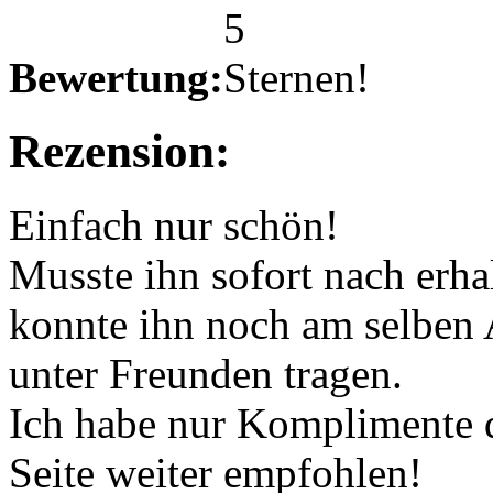
Bewertung:
Rezension:
Einfach nur schön!
Musste ihn sofort nach erhal
konnte ihn noch am selben
unter Freunden tragen.
Ich habe nur Komplimente 
Seite weiter empfohlen!