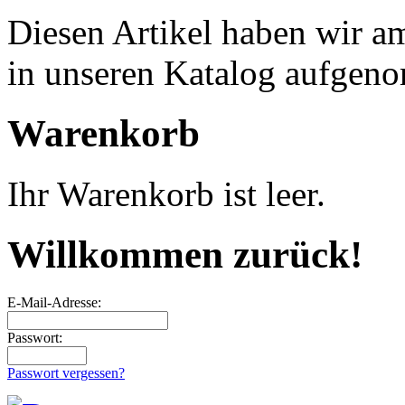
Diesen Artikel haben wir 
in unseren Katalog aufgen
Warenkorb
Ihr Warenkorb ist leer.
Willkommen zurück!
E-Mail-Adresse:
Passwort:
Passwort vergessen?