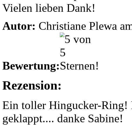
Vielen lieben Dank!
Autor:
Christiane Plewa a
Bewertung:
Rezension:
Ein toller Hingucker-Ring! 
geklappt.... danke Sabine!