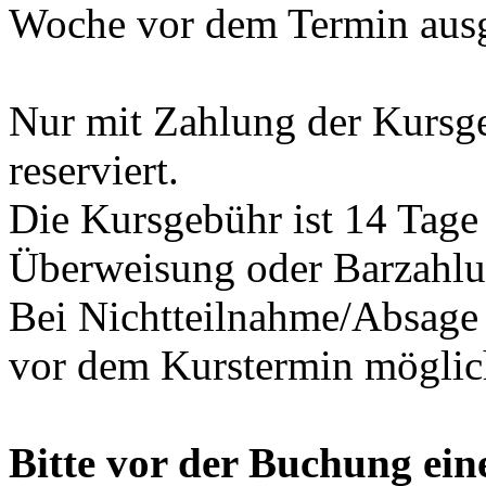
Woche vor dem Termin ausg
Nur mit Zahlung der Kursg
reserviert.
Die Kursgebühr ist 14 Tage 
Überweisung oder Barzahlu
Bei Nichtteilnahme/Absage i
vor dem Kurstermin möglic
Bitte vor der Buchung ein