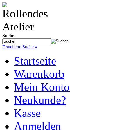
Suche:
Erweiterte Suche »
Startseite
Warenkorb
Mein Konto
Neukunde?
Kasse
Anmelden