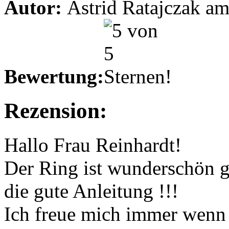
Autor:
Astrid Ratajczak am
Bewertung:
Rezension:
Hallo Frau Reinhardt!
Der Ring ist wunderschön g
die gute Anleitung !!!
Ich freue mich immer wenn