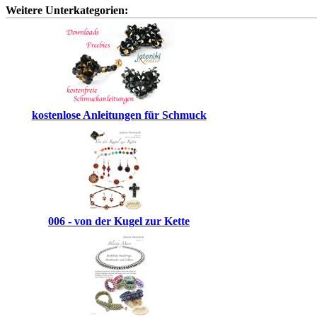
Weitere Unterkategorien:
kostenlose Anleitungen für Schmuck
006 - von der Kugel zur Kette