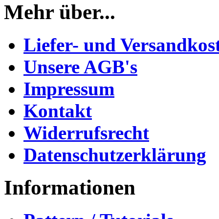
Mehr über...
Liefer- und Versandkos
Unsere AGB's
Impressum
Kontakt
Widerrufsrecht
Datenschutzerklärung
Informationen