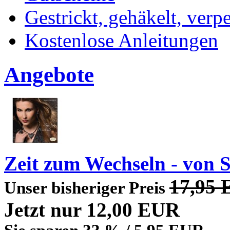
Gestrickt, gehäkelt, verp
Kostenlose Anleitungen
Angebote
Zeit zum Wechseln - von 
17,95
Unser bisheriger Preis
Jetzt nur
12,00 EUR