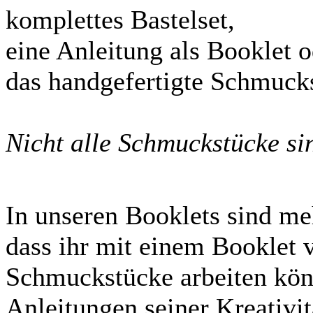
komplettes Bastelset,
eine Anleitung als Booklet o
das handgefertigte Schmuck
Nicht alle Schmuckstücke sin
In unseren Booklets sind me
dass ihr mit einem Booklet 
Schmuckstücke arbeiten kön
Anleitungen seiner Kreativit