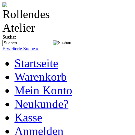
Suche:
Erweiterte Suche »
Startseite
Warenkorb
Mein Konto
Neukunde?
Kasse
Anmelden