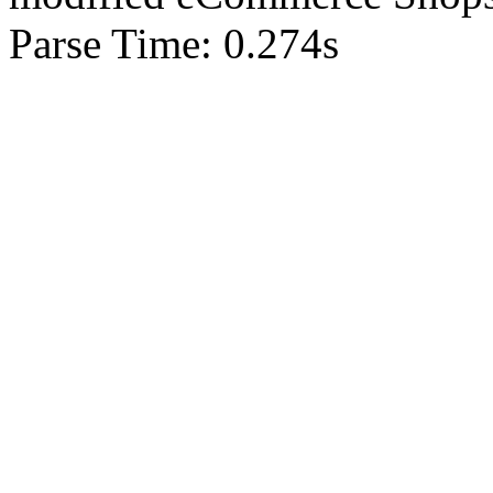
Parse Time: 0.274s