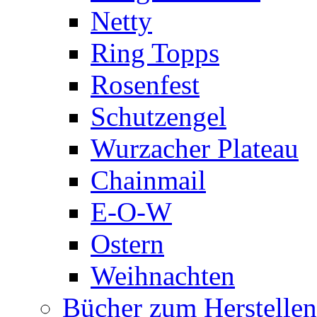
Netty
Ring Topps
Rosenfest
Schutzengel
Wurzacher Plateau
Chainmail
E-O-W
Ostern
Weihnachten
Bücher zum Herstelle