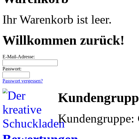
Ihr Warenkorb ist leer.
Willkommen zurück!
E-Mail-Adresse:
Passwort:
Passwort vergessen?
Kundengrupp
Kundengruppe: