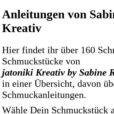
Anleitungen von Sabin
Kreativ
Hier findet ihr über 160 Sc
Schmuckstücke von
jatoniki Kreativ by Sabine 
in einer Übersicht, davon üb
Schmuckanleitungen.
Wähle Dein Schmuckstück au