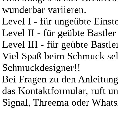
wunderbar variieren.
Level I - für ungeübte Einst
Level II - für geübte Bastler
Level III - für geübte Bastle
Viel Spaß beim Schmuck sel
Schmuckdesigner!!
Bei Fragen zu den Anleitung
das Kontaktformular, ruft un
Signal, Threema oder What