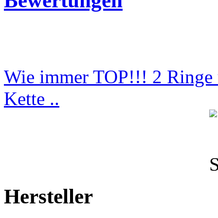
Bewertungen
Wie immer TOP!!! 2 Ringe 
Kette ..
Hersteller