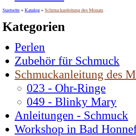
Startseite
»
Katalog
»
Schmuckanleitung des Monats
Kategorien
Perlen
Zubehör für Schmuck
Schmuckanleitung des M
023 - Ohr-Ringe
049 - Blinky Mary
Anleitungen - Schmuck
Workshop in Bad Honne