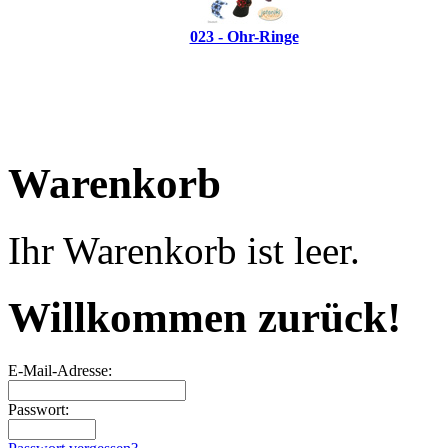
023 - Ohr-Ringe
Warenkorb
Ihr Warenkorb ist leer.
Willkommen zurück!
E-Mail-Adresse:
Passwort: