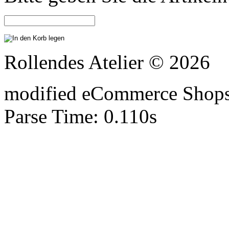
Rollendes Atelier © 2026
mod
ified eCommerce Shop
Parse Time: 0.110s