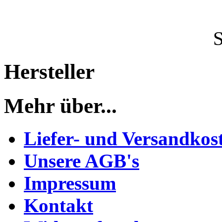
Hersteller
Mehr über...
Liefer- und Versandkos
Unsere AGB's
Impressum
Kontakt