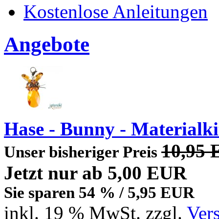
Kostenlose Anleitungen
Angebote
Hase - Bunny - Materialki
10,95
Unser bisheriger Preis
Jetzt nur
ab 5,00 EUR
Sie sparen 54 % / 5,95 EUR
inkl. 19 % MwSt. zzgl.
Ver