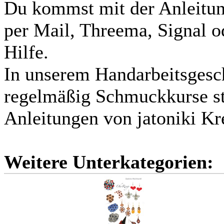
Du kommst mit der Anleitung
per Mail, Threema, Signal
Hilfe.
In unserem Handarbeitsgesc
regelmäßig Schmuckkurse sta
Anleitungen von jatoniki Kr
Weitere Unterkategorien: