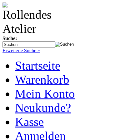
Suche:
Erweiterte Suche »
Startseite
Warenkorb
Mein Konto
Neukunde?
Kasse
Anmelden