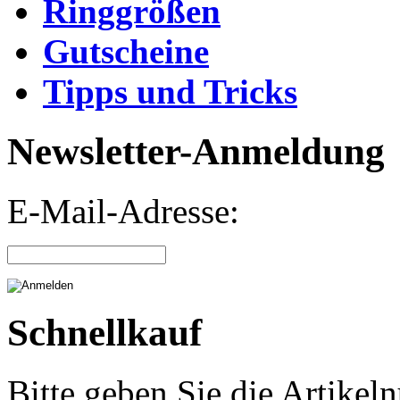
Ringgrößen
Gutscheine
Tipps und Tricks
Newsletter-Anmeldung
E-Mail-Adresse:
Schnellkauf
Bitte geben Sie die Artike