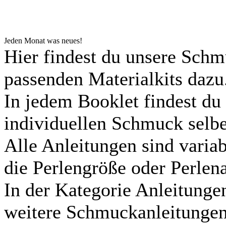
Jeden Monat was neues!
Hier findest du unsere Sch
passenden Materialkits dazu
In jedem Booklet findest d
individuellen Schmuck selbe
Alle Anleitungen sind variab
die Perlengröße oder Perlena
In der Kategorie Anleitunge
weitere Schmuckanleitungen