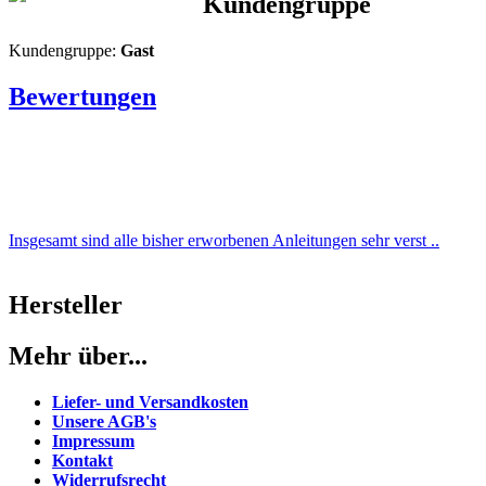
Kundengruppe
Kundengruppe:
Gast
Bewertungen
Insgesamt sind alle bisher erworbenen Anleitungen sehr verst ..
Hersteller
Mehr über...
Liefer- und Versandkosten
Unsere AGB's
Impressum
Kontakt
Widerrufsrecht