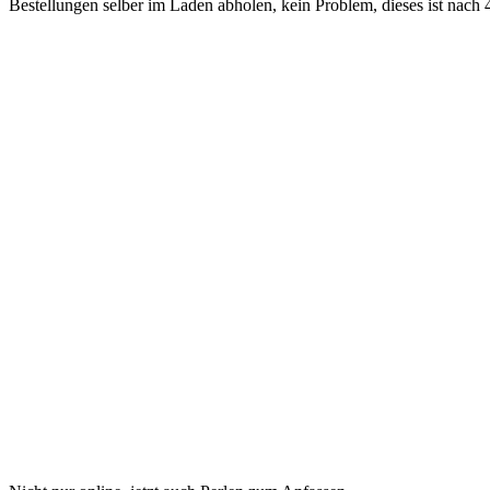
Bestellungen selber im Laden abholen, kein Problem, dieses ist nach