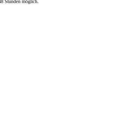
 48 Stunden möglich.