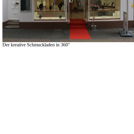
Der kreative Schmuckladen in 360°