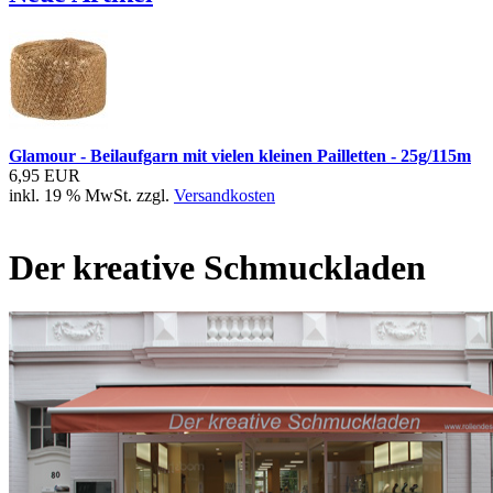
Glamour - Beilaufgarn mit vielen kleinen Pailletten - 25g/115m
6,95 EUR
inkl. 19 % MwSt. zzgl.
Versandkosten
Der kreative Schmuckladen