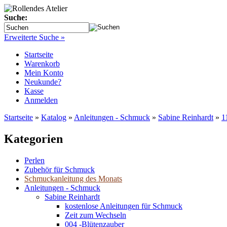
Suche:
Erweiterte Suche »
Startseite
Warenkorb
Mein Konto
Neukunde?
Kasse
Anmelden
Startseite
»
Katalog
»
Anleitungen - Schmuck
»
Sabine Reinhardt
»
1
Kategorien
Perlen
Zubehör für Schmuck
Schmuckanleitung des Monats
Anleitungen - Schmuck
Sabine Reinhardt
kostenlose Anleitungen für Schmuck
Zeit zum Wechseln
004 -Blütenzauber