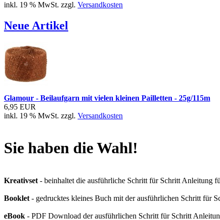
inkl. 19 % MwSt. zzgl.
Versandkosten
Neue Artikel
Glamour - Beilaufgarn mit vielen kleinen Pailletten - 25g/115m
6,95 EUR
inkl. 19 % MwSt. zzgl.
Versandkosten
Sie haben die Wahl!
Kreativset
- beinhaltet die ausführliche Schritt für Schritt Anleitung
Booklet
- gedrucktes kleines Buch mit der ausführlichen Schritt für Sch
eBook
- PDF Download der ausführlichen Schritt für Schritt Anleitung,