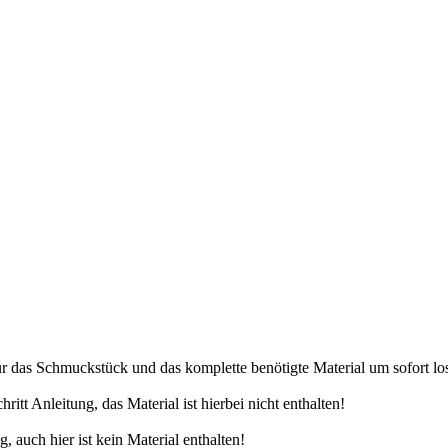
 für das Schmuckstück und das komplette benötigte Material um sofort lo
ritt Anleitung, das Material ist hierbei nicht enthalten!
 auch hier ist kein Material enthalten!