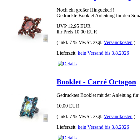
Noch ein großer Hingucker!!
Gedruckte Booklet Anleitung für den Squ
UVP 12,95 EUR
Ihr Preis
10,00 EUR
( inkl. 7 % MwSt. zzgl.
Versandkosten
)
Lieferzeit:
kein Versand bis 3.8.2026
Booklet - Carré Octagon
Gedrucktes Booklet mit der Anleitung für
10,00 EUR
( inkl. 7 % MwSt. zzgl.
Versandkosten
)
Lieferzeit:
kein Versand bis 3.8.2026