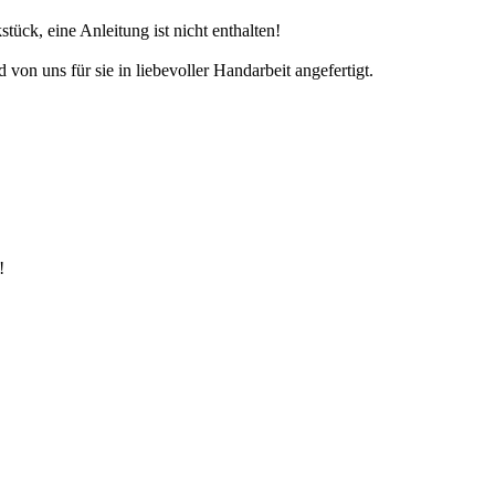
tück, eine Anleitung ist nicht enthalten!
von uns für sie in liebevoller Handarbeit angefertigt.
!