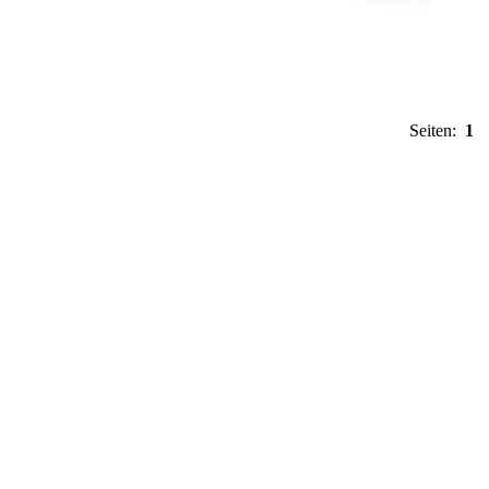
Seiten:
1