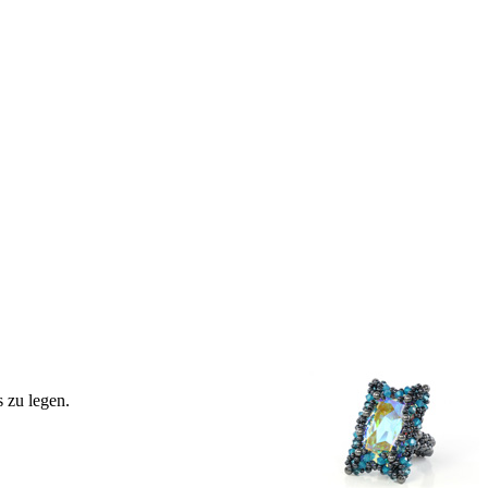
s zu legen.