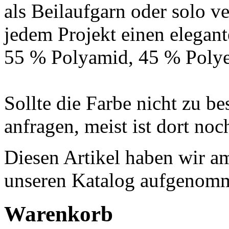
als Beilaufgarn oder solo ve
jedem Projekt einen elegan
55 % Polyamid, 45 % Polyes
Sollte die Farbe nicht zu be
anfragen, meist ist dort no
Diesen Artikel haben wir a
unseren Katalog aufgenom
Warenkorb