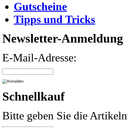
Gutscheine
Tipps und Tricks
Newsletter-Anmeldung
E-Mail-Adresse:
Schnellkauf
Bitte geben Sie die Artike