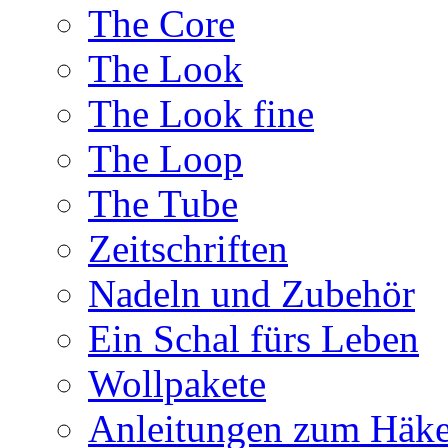
The Core
The Look
The Look fine
The Loop
The Tube
Zeitschriften
Nadeln und Zubehör
Ein Schal fürs Leben
Wollpakete
Anleitungen zum Häke