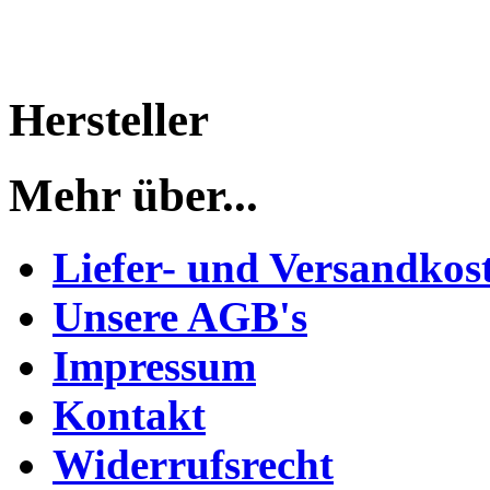
Hersteller
Mehr über...
Liefer- und Versandkos
Unsere AGB's
Impressum
Kontakt
Widerrufsrecht