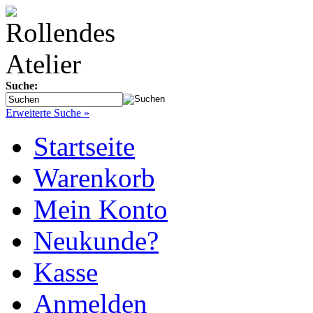
Suche:
Erweiterte Suche »
Startseite
Warenkorb
Mein Konto
Neukunde?
Kasse
Anmelden