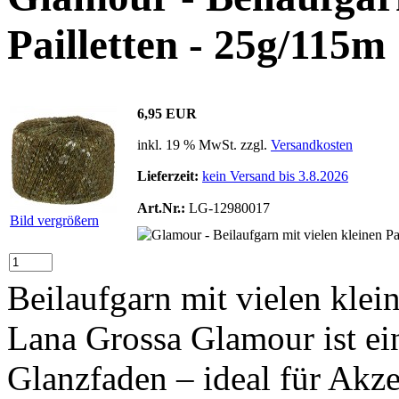
Pailletten - 25g/115m
6,95 EUR
inkl. 19 % MwSt. zzgl.
Versandkosten
Lieferzeit:
kein Versand bis 3.8.2026
Art.Nr.:
LG-12980017
Bild vergrößern
Beilaufgarn mit vielen klein
Lana Grossa Glamour ist ei
Glanzfaden – ideal für Akze