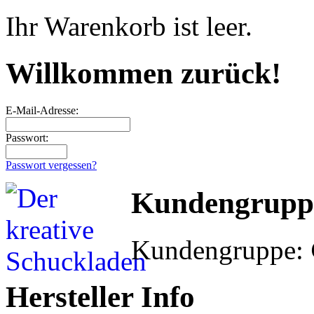
Ihr Warenkorb ist leer.
Willkommen zurück!
E-Mail-Adresse:
Passwort:
Passwort vergessen?
Kundengrupp
Kundengruppe:
Hersteller Info