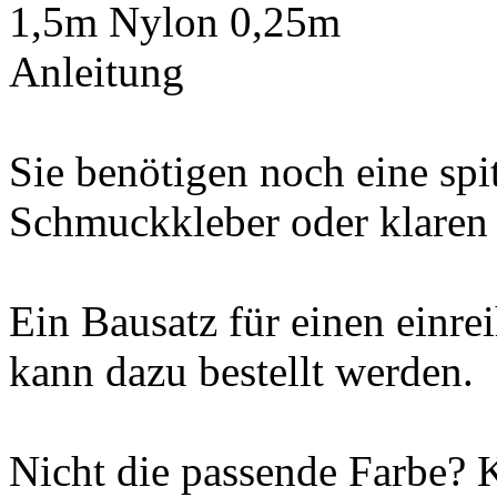
1,5m Nylon 0,25m
Anleitung
Sie benötigen noch eine spi
Schmuckkleber oder klaren
Ein Bausatz für einen einrei
kann dazu bestellt werden.
Nicht die passende Farbe? 