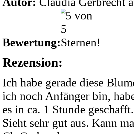
Autor:
Claudia Gerbrecht 
Bewertung:
Rezension:
Ich habe gerade diese Blum
ich noch Anfänger bin, habe
es in ca. 1 Stunde geschafft.
Sieht sehr gut aus. Kann m