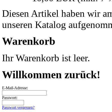
Diesen Artikel haben wir a
unseren Katalog aufgenom
Warenkorb
Ihr Warenkorb ist leer.
Willkommen zurück!
E-Mail-Adresse:
Passwort:
Passwort vergessen?