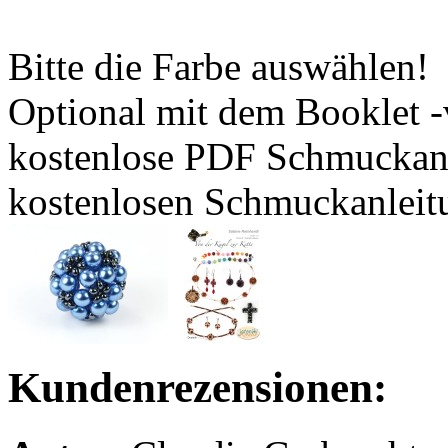
Bitte die Farbe auswählen!
Optional mit dem Booklet -
kostenlose PDF Schmuckanle
kostenlosen Schmuckanleit
Kundenrezensionen: