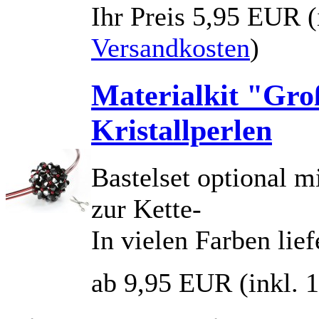
Ihr Preis
5,95 EUR
Versandkosten
)
Materialkit "Gro
Kristallperlen
Bastelset optional 
zur Kette-
In vielen Farben lief
ab 9,95 EUR
(inkl.