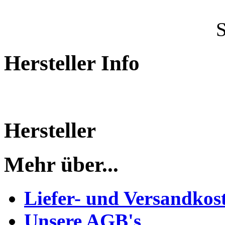
Hersteller Info
Hersteller
Mehr über...
Liefer- und Versandkos
Unsere AGB's