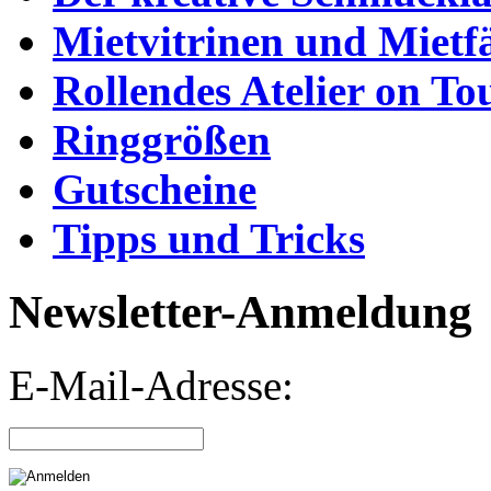
Mietvitrinen und Mietf
Rollendes Atelier on To
Ringgrößen
Gutscheine
Tipps und Tricks
Newsletter-Anmeldung
E-Mail-Adresse: