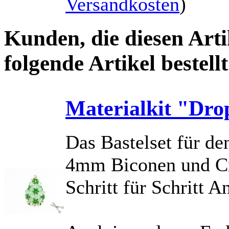
Versandkosten
)
Kunden, die diesen Arti
folgende Artikel bestellt
Materialkit "Dro
Das Bastelset für d
4mm Biconen und Cry
Schritt für Schritt A