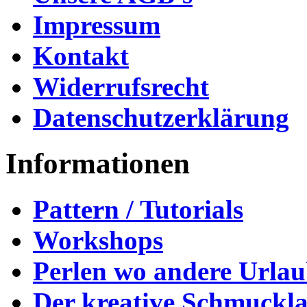
Impressum
Kontakt
Widerrufsrecht
Datenschutzerklärung
Informationen
Pattern / Tutorials
Workshops
Perlen wo andere Urla
Der kreative Schmuckl