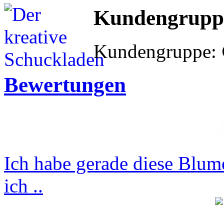
Kundengrupp
Kundengruppe:
Bewertungen
Ich habe gerade diese Blum
ich ..