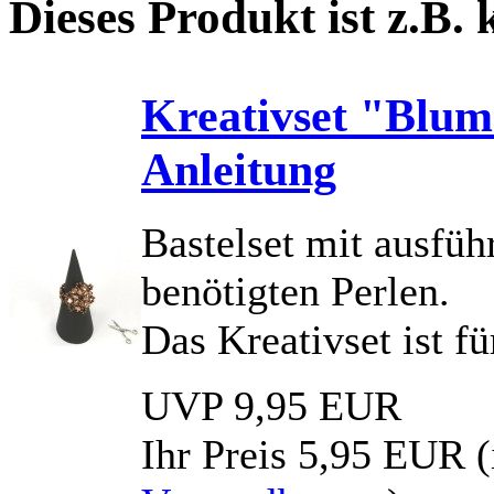
Dieses Produkt ist z.B.
Kreativset "Blume
Anleitung
Bastelset mit ausfüh
benötigten Perlen.
Das Kreativset ist f
UVP 9,95 EUR
Ihr Preis
5,95 EUR