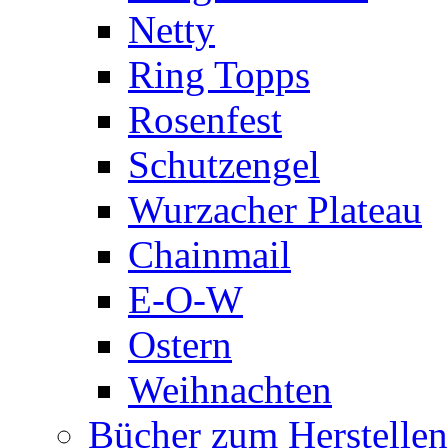
Netty
Ring Topps
Rosenfest
Schutzengel
Wurzacher Plateau
Chainmail
E-O-W
Ostern
Weihnachten
Bücher zum Herstelle