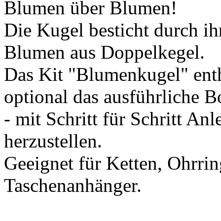
Blumen über Blumen!
Die Kugel besticht durch i
Blumen aus Doppelkegel.
Das Kit "Blumenkugel" enth
optional das ausführliche B
- mit Schritt für Schritt A
herzustellen.
Geeignet für Ketten, Ohrri
Taschenanhänger.