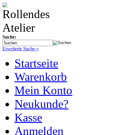
Suche:
Erweiterte Suche »
Startseite
Warenkorb
Mein Konto
Neukunde?
Kasse
Anmelden