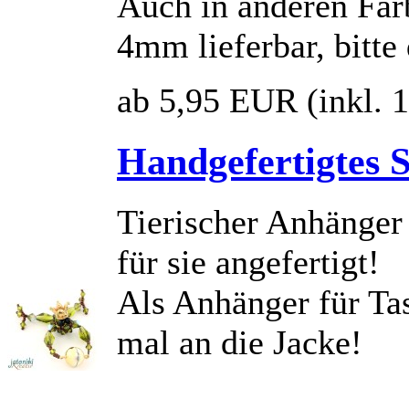
Auch in anderen Fa
4mm lieferbar, bitte
ab 5,95 EUR
(inkl.
Handgefertigtes 
Tierischer Anhänger 
für sie angefertigt!
Als Anhänger für Ta
mal an die Jacke!