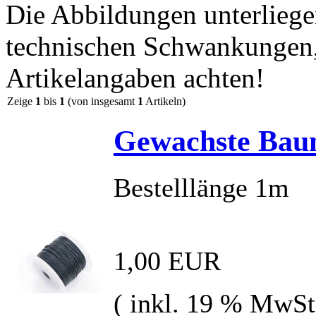
Die Abbildungen unterliege
technischen Schwankungen, 
Artikelangaben achten!
Zeige
1
bis
1
(von insgesamt
1
Artikeln)
Gewachste Bau
Bestelllänge 1m
1,00 EUR
( inkl. 19 % MwSt