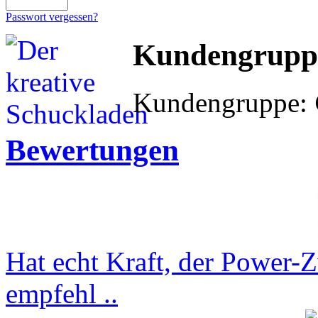
Passwort vergessen?
Kundengrupp
Kundengruppe:
Bewertungen
Hat echt Kraft, der Power-
empfehl ..