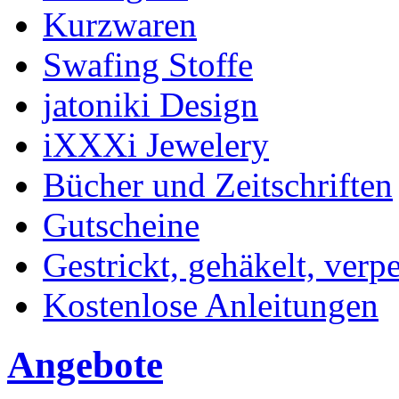
Kurzwaren
Swafing Stoffe
jatoniki Design
iXXXi Jewelery
Bücher und Zeitschriften
Gutscheine
Gestrickt, gehäkelt, verp
Kostenlose Anleitungen
Angebote