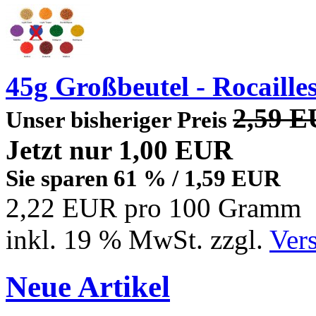
45g Großbeutel - Rocaille
2,59 
Unser bisheriger Preis
Jetzt nur
1,00 EUR
Sie sparen 61 % / 1,59 EUR
2,22 EUR pro 100 Gramm
inkl. 19 % MwSt. zzgl.
Ver
Neue Artikel