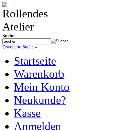
Suche:
Erweiterte Suche »
Startseite
Warenkorb
Mein Konto
Neukunde?
Kasse
Anmelden