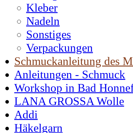
Kleber
Nadeln
Sonstiges
Verpackungen
Schmuckanleitung des M
Anleitungen - Schmuck
Workshop in Bad Honne
LANA GROSSA Wolle
Addi
Häkelgarn