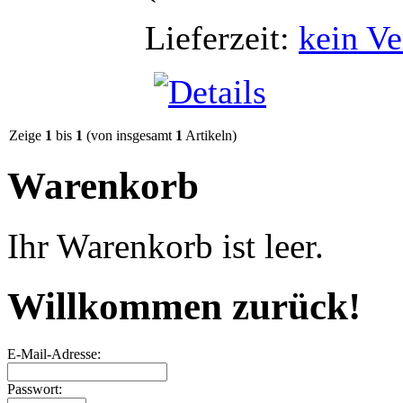
Lieferzeit:
kein Ve
Zeige
1
bis
1
(von insgesamt
1
Artikeln)
Warenkorb
Ihr Warenkorb ist leer.
Willkommen zurück!
E-Mail-Adresse:
Passwort: