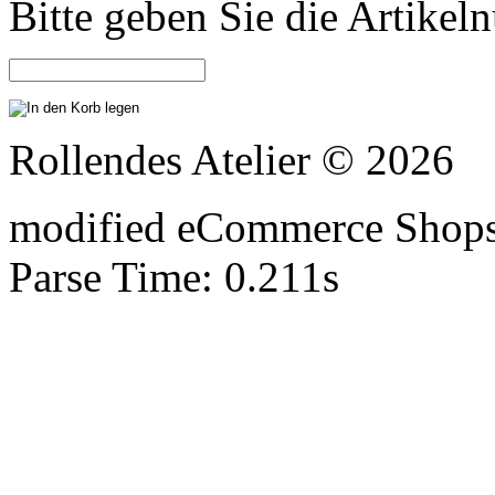
Bitte geben Sie die Artike
Rollendes Atelier © 2026
mod
ified eCommerce Shop
Parse Time: 0.211s