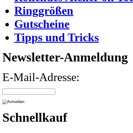
Ringgrößen
Gutscheine
Tipps und Tricks
Newsletter-Anmeldung
E-Mail-Adresse:
Schnellkauf