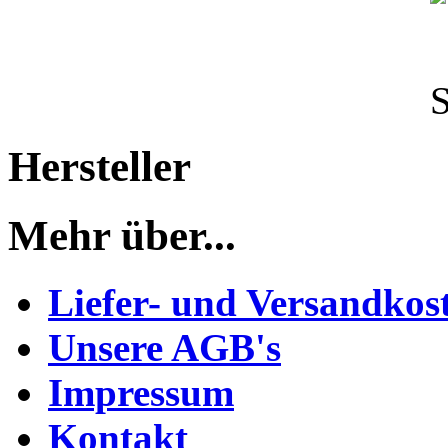
Hersteller
Mehr über...
Liefer- und Versandkos
Unsere AGB's
Impressum
Kontakt