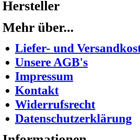
Hersteller
Mehr über...
Liefer- und Versandkos
Unsere AGB's
Impressum
Kontakt
Widerrufsrecht
Datenschutzerklärung
Informationen