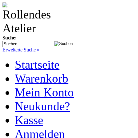
Suche:
Erweiterte Suche »
Startseite
Warenkorb
Mein Konto
Neukunde?
Kasse
Anmelden