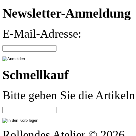
Newsletter-Anmeldung
E-Mail-Adresse:
Schnellkauf
Bitte geben Sie die Artike
Rollendes Atelier © 2026