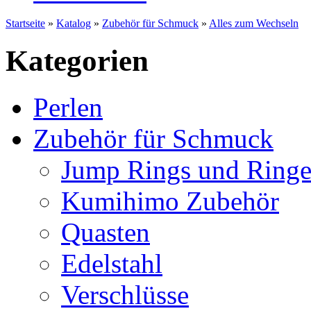
Startseite
»
Katalog
»
Zubehör für Schmuck
»
Alles zum Wechseln
Kategorien
Perlen
Zubehör für Schmuck
Jump Rings und Ringe
Kumihimo Zubehör
Quasten
Edelstahl
Verschlüsse