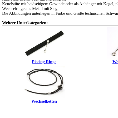
Kettelstifte mit beidseitigem Gewinde oder als Anhänger mit Kegel, pl
Wechselringe aus Metall mit Steg.
Die Abbildungen unterliegen in Farbe und Größe technischen Schwa
Weitere Unterkategorien:
Piecing Ringe
We
Wechselketten