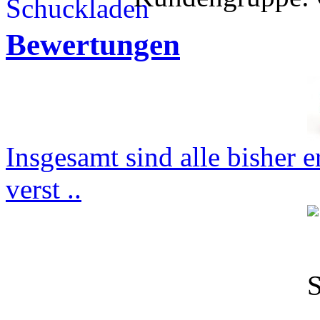
Bewertungen
Insgesamt sind alle bisher 
verst ..