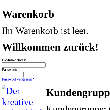
Warenkorb
Ihr Warenkorb ist leer.
Willkommen zurück!
E-Mail-Adresse:
Passwort:
Passwort vergessen?
Kundengrupp
Kundengruppe: