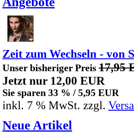
Angebote
Zeit zum Wechseln - von 
17,95
Unser bisheriger Preis
Jetzt nur
12,00 EUR
Sie sparen 33 % / 5,95 EUR
inkl. 7 % MwSt. zzgl.
Vers
Neue Artikel