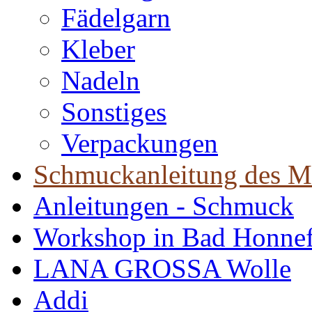
Fädelgarn
Kleber
Nadeln
Sonstiges
Verpackungen
Schmuckanleitung des M
Anleitungen - Schmuck
Workshop in Bad Honne
LANA GROSSA Wolle
Addi