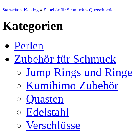
Startseite
»
Katalog
»
Zubehör für Schmuck
»
Quetschperlen
Kategorien
Perlen
Zubehör für Schmuck
Jump Rings und Ringe
Kumihimo Zubehör
Quasten
Edelstahl
Verschlüsse