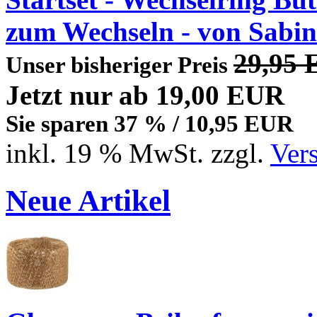
zum Wechseln - von Sabin
29,95
Unser bisheriger Preis
Jetzt nur
ab 19,00 EUR
Sie sparen 37 % / 10,95 EUR
inkl. 19 % MwSt. zzgl.
Ver
Neue Artikel