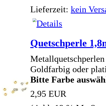
Lieferzeit:
kein Vers
Quetschperle 1,
Metallquetschperlen
Goldfarbig oder plat
Bitte Farbe auswäh
2,95 EUR