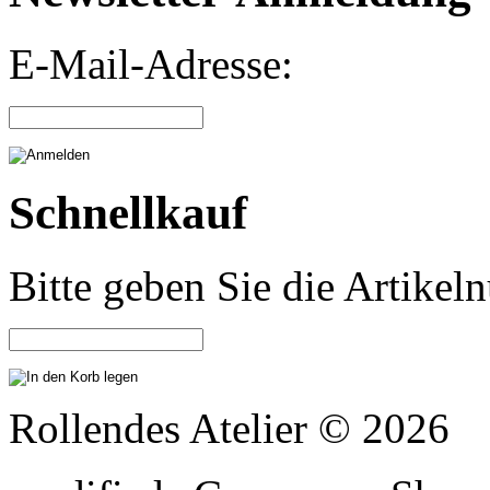
E-Mail-Adresse:
Schnellkauf
Bitte geben Sie die Artike
Rollendes Atelier © 2026