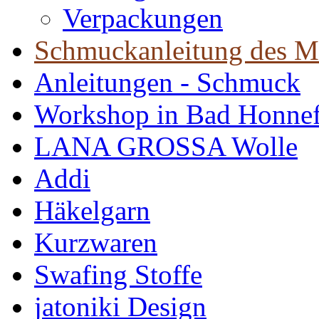
Verpackungen
Schmuckanleitung des M
Anleitungen - Schmuck
Workshop in Bad Honne
LANA GROSSA Wolle
Addi
Häkelgarn
Kurzwaren
Swafing Stoffe
jatoniki Design