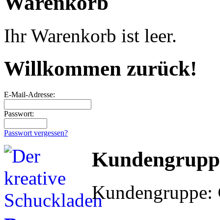
Warenkorb
Ihr Warenkorb ist leer.
Willkommen zurück!
E-Mail-Adresse:
Passwort:
Passwort vergessen?
Kundengrupp
Kundengruppe: