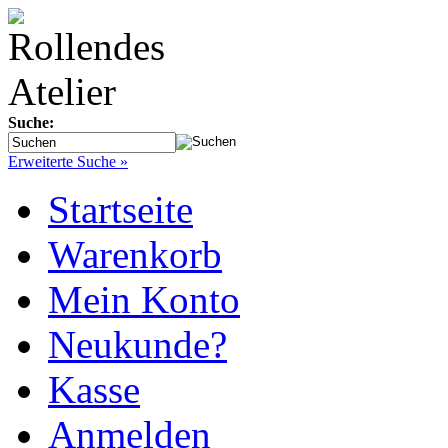
Suche:
Erweiterte Suche »
Startseite
Warenkorb
Mein Konto
Neukunde?
Kasse
Anmelden