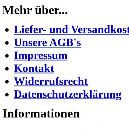
Mehr über...
Liefer- und Versandkos
Unsere AGB's
Impressum
Kontakt
Widerrufsrecht
Datenschutzerklärung
Informationen