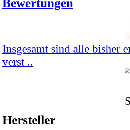
Bewertungen
Insgesamt sind alle bisher 
verst ..
Hersteller