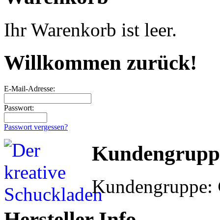
Ihr Warenkorb ist leer.
Willkommen zurück!
E-Mail-Adresse:
Passwort:
Passwort vergessen?
Kundengrupp
Kundengruppe:
Hersteller Info