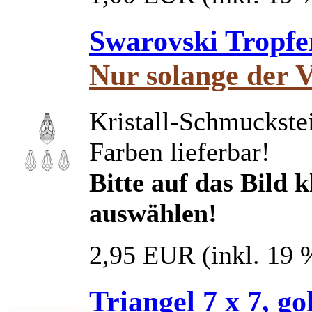
Swarovski Tropfe
Nur solange der V
Kristall-Schmuckstei
Farben lieferbar!
Bitte auf das Bild 
auswählen!
2,95 EUR
(inkl. 19
Triangel 7 x 7, go