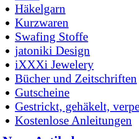
Häkelgarn
Kurzwaren
Swafing Stoffe
jatoniki Design
iXXXi Jewelery
Bücher und Zeitschriften
Gutscheine
Gestrickt, gehäkelt, verp
Kostenlose Anleitungen