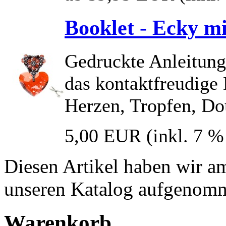
Booklet - Ecky mi
Gedruckte Anleitung
das kontaktfreudige
Herzen, Tropfen, Do
5,00 EUR
(inkl. 7 
Diesen Artikel haben wir a
unseren Katalog aufgenom
Warenkorb