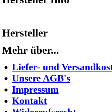
Hersteller
Mehr über...
Liefer- und Versandkos
Unsere AGB's
Impressum
Kontakt
Widerrufsrecht