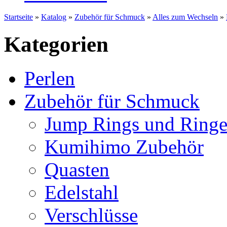
Startseite
»
Katalog
»
Zubehör für Schmuck
»
Alles zum Wechseln
»
Kategorien
Perlen
Zubehör für Schmuck
Jump Rings und Ringe
Kumihimo Zubehör
Quasten
Edelstahl
Verschlüsse