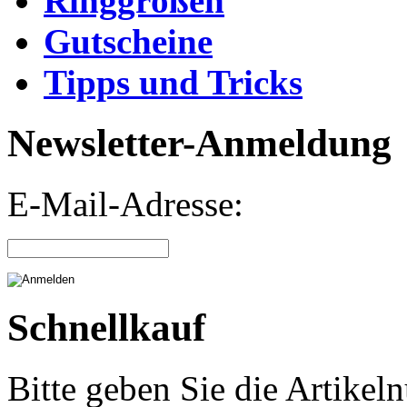
Ringgrößen
Gutscheine
Tipps und Tricks
Newsletter-Anmeldung
E-Mail-Adresse:
Schnellkauf
Bitte geben Sie die Artike