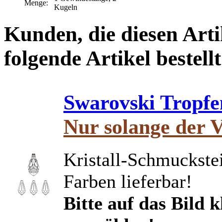
Menge:
Kugeln
Kunden, die diesen Arti
folgende Artikel bestellt
Swarovski Tropfe
Nur solange der V
Kristall-Schmuckstei
Farben lieferbar!
Bitte auf das Bild 