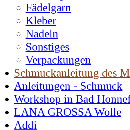
Fädelgarn
Kleber
Nadeln
Sonstiges
Verpackungen
Schmuckanleitung des M
Anleitungen - Schmuck
Workshop in Bad Honne
LANA GROSSA Wolle
Addi