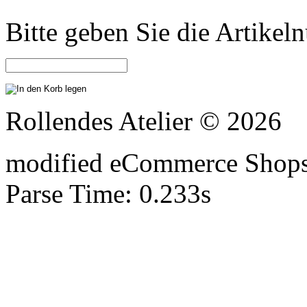
Bitte geben Sie die Artike
Rollendes Atelier © 2026
mod
ified eCommerce Shop
Parse Time: 0.233s