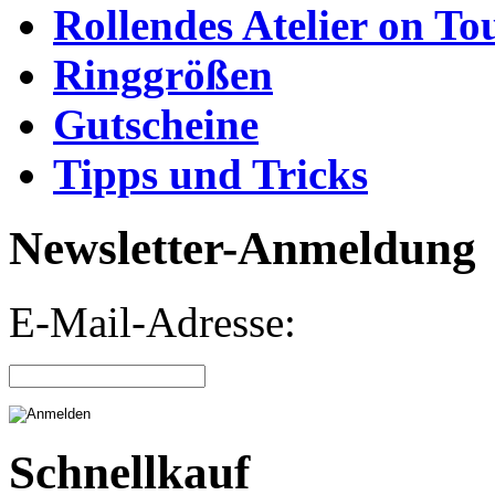
Rollendes Atelier on To
Ringgrößen
Gutscheine
Tipps und Tricks
Newsletter-Anmeldung
E-Mail-Adresse:
Schnellkauf