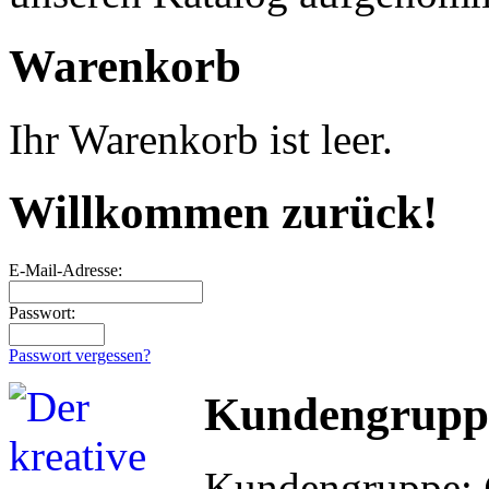
Warenkorb
Ihr Warenkorb ist leer.
Willkommen zurück!
E-Mail-Adresse:
Passwort:
Passwort vergessen?
Kundengrupp
Kundengruppe: