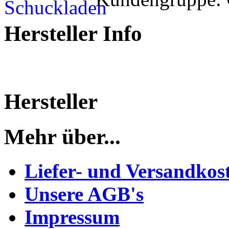
Hersteller Info
Hersteller
Mehr über...
Liefer- und Versandkos
Unsere AGB's
Impressum