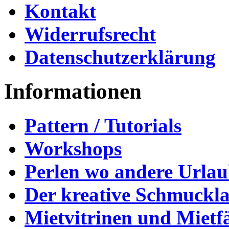
Kontakt
Widerrufsrecht
Datenschutzerklärung
Informationen
Pattern / Tutorials
Workshops
Perlen wo andere Urla
Der kreative Schmuckl
Mietvitrinen und Mietf