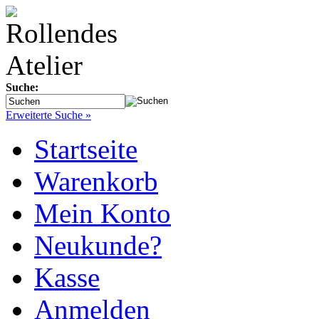
Suche:
Erweiterte Suche »
Startseite
Warenkorb
Mein Konto
Neukunde?
Kasse
Anmelden