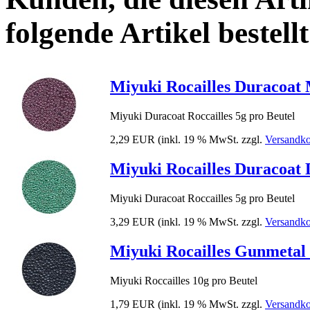
folgende Artikel bestellt
Miyuki Rocailles Duracoat 
Miyuki Duracoat Roccailles 5g pro Beutel
2,29 EUR
(inkl. 19 % MwSt. zzgl.
Versandko
Miyuki Rocailles Duracoat 
Miyuki Duracoat Roccailles 5g pro Beutel
3,29 EUR
(inkl. 19 % MwSt. zzgl.
Versandko
Miyuki Rocailles Gunmetal -
Miyuki Roccailles 10g pro Beutel
1,79 EUR
(inkl. 19 % MwSt. zzgl.
Versandko