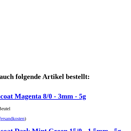
auch folgende Artikel bestellt:
coat Magenta 8/0 - 3mm - 5g
Beutel
ersandkosten
)