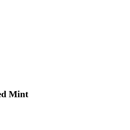
ed Mint