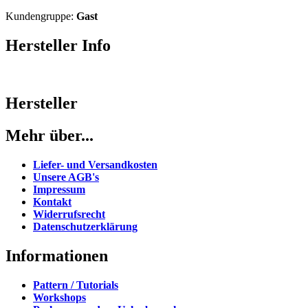
Kundengruppe:
Gast
Hersteller Info
Hersteller
Mehr über...
Liefer- und Versandkosten
Unsere AGB's
Impressum
Kontakt
Widerrufsrecht
Datenschutzerklärung
Informationen
Pattern / Tutorials
Workshops