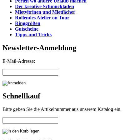
Perlen wo andere Urlaub machen
Der kreative Schmuckladen
Mietvitrinen und Mietfächer
Rollendes Atelier on Tour
Ringgrößen
Gutscheine
Tipps und Tricks
Newsletter-Anmeldung
E-Mail-Adresse:
Schnellkauf
Bitte geben Sie die Artikelnummer aus unserem Katalog ein.