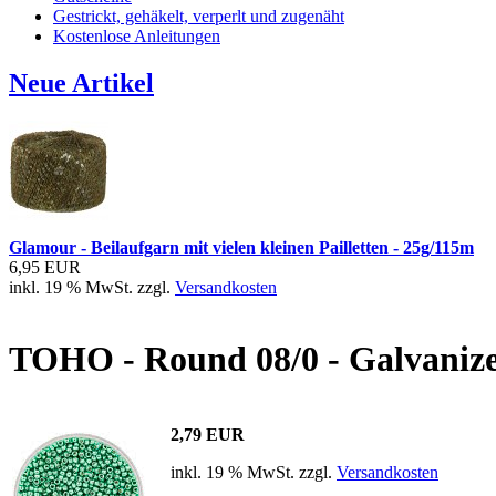
Gestrickt, gehäkelt, verperlt und zugenäht
Kostenlose Anleitungen
Neue Artikel
Glamour - Beilaufgarn mit vielen kleinen Pailletten - 25g/115m
6,95 EUR
inkl. 19 % MwSt. zzgl.
Versandkosten
TOHO - Round 08/0 - Galvaniz
2,79 EUR
inkl. 19 % MwSt. zzgl.
Versandkosten