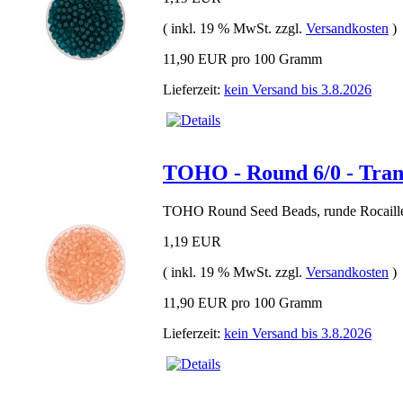
( inkl. 19 % MwSt. zzgl.
Versandkosten
)
11,90 EUR pro 100 Gramm
Lieferzeit:
kein Versand bis 3.8.2026
TOHO - Round 6/0 - Tran
TOHO Round Seed Beads, runde Rocaille
1,19 EUR
( inkl. 19 % MwSt. zzgl.
Versandkosten
)
11,90 EUR pro 100 Gramm
Lieferzeit:
kein Versand bis 3.8.2026