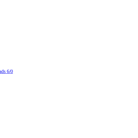
ds 6/0