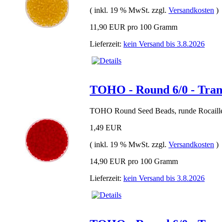
( inkl. 19 % MwSt. zzgl.
Versandkosten
)
11,90 EUR pro 100 Gramm
Lieferzeit:
kein Versand bis 3.8.2026
TOHO - Round 6/0 - Tran
TOHO Round Seed Beads, runde Rocaille
1,49 EUR
( inkl. 19 % MwSt. zzgl.
Versandkosten
)
14,90 EUR pro 100 Gramm
Lieferzeit:
kein Versand bis 3.8.2026