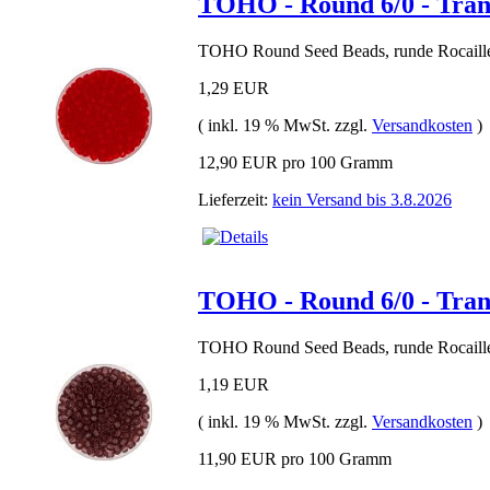
TOHO - Round 6/0 - Tran
TOHO Round Seed Beads, runde Rocaille
1,29 EUR
( inkl. 19 % MwSt. zzgl.
Versandkosten
)
12,90 EUR pro 100 Gramm
Lieferzeit:
kein Versand bis 3.8.2026
TOHO - Round 6/0 - Tra
TOHO Round Seed Beads, runde Rocaille
1,19 EUR
( inkl. 19 % MwSt. zzgl.
Versandkosten
)
11,90 EUR pro 100 Gramm