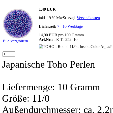
1,49 EUR
inkl. 19 % MwSt. zzgl.
Versandkosten
Lieferzeit:
7 - 10 Werktage
14,90 EUR pro 100 Gramm
Art.Nr.:
TR-11-252_10
Bild vergrößern
Japanische Toho Perlen
Liefermenge: 10 Gramm
Größe: 11/0
Außendurchmesser: ca. 2,