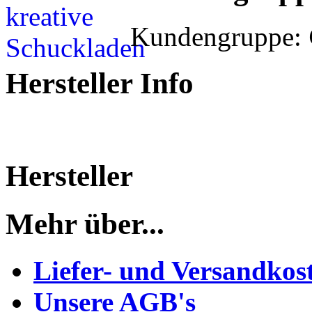
Kundengruppe:
Hersteller Info
Hersteller
Mehr über...
Liefer- und Versandkos
Unsere AGB's