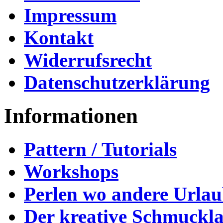
Impressum
Kontakt
Widerrufsrecht
Datenschutzerklärung
Informationen
Pattern / Tutorials
Workshops
Perlen wo andere Urla
Der kreative Schmuckl