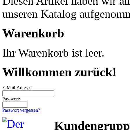
Diesen Artikel haben wir a
unseren Katalog aufgenom
Warenkorb
Ihr Warenkorb ist leer.
Willkommen zurück!
E-Mail-Adresse:
Passwort:
Passwort vergessen?
Kundengrupp