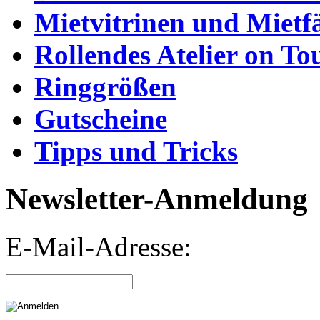
Mietvitrinen und Mietf
Rollendes Atelier on To
Ringgrößen
Gutscheine
Tipps und Tricks
Newsletter-Anmeldung
E-Mail-Adresse: