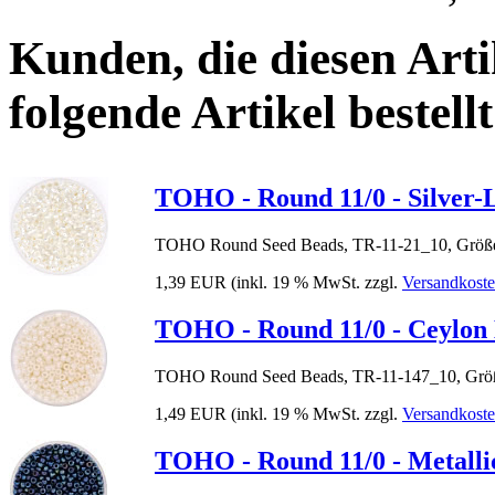
Kunden, die diesen Arti
folgende Artikel bestellt
TOHO - Round 11/0 - Silver-L
TOHO Round Seed Beads, TR-11-21_10, Größe
1,39 EUR
(inkl. 19 % MwSt. zzgl.
Versandkost
TOHO - Round 11/0 - Ceylon 
TOHO Round Seed Beads, TR-11-147_10, Größ
1,49 EUR
(inkl. 19 % MwSt. zzgl.
Versandkost
TOHO - Round 11/0 - Metall