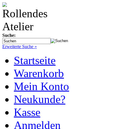
Suche:
Erweiterte Suche »
Startseite
Warenkorb
Mein Konto
Neukunde?
Kasse
Anmelden