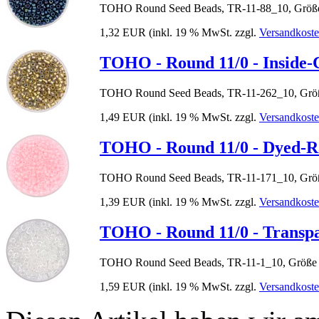
TOHO Round Seed Beads, TR-11-88_10, Größe
1,32 EUR
(inkl. 19 % MwSt. zzgl.
Versandkost
TOHO - Round 11/0 - Inside-
TOHO Round Seed Beads, TR-11-262_10, Größ
1,49 EUR
(inkl. 19 % MwSt. zzgl.
Versandkost
TOHO - Round 11/0 - Dyed-R
TOHO Round Seed Beads, TR-11-171_10, Größ
1,39 EUR
(inkl. 19 % MwSt. zzgl.
Versandkost
TOHO - Round 11/0 - Transpa
TOHO Round Seed Beads, TR-11-1_10, Größe 
1,59 EUR
(inkl. 19 % MwSt. zzgl.
Versandkost