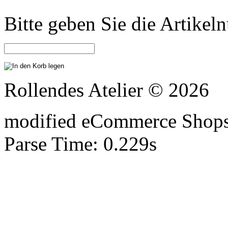
Bitte geben Sie die Artike
Rollendes Atelier © 2026
mod
ified eCommerce Shop
Parse Time: 0.229s