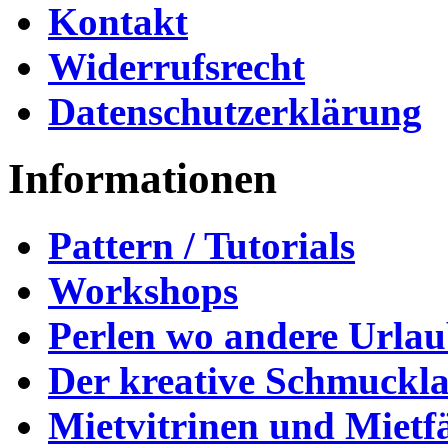
Kontakt
Widerrufsrecht
Datenschutzerklärung
Informationen
Pattern / Tutorials
Workshops
Perlen wo andere Urla
Der kreative Schmuckl
Mietvitrinen und Mietf