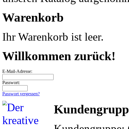
Warenkorb
Ihr Warenkorb ist leer.
Willkommen zurück!
E-Mail-Adresse:
Passwort:
Passwort vergessen?
Kundengrupp
Kundengruppe: