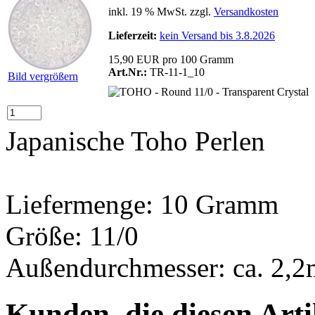
inkl. 19 % MwSt. zzgl.
Versandkosten
Lieferzeit:
kein Versand bis 3.8.2026
15,90 EUR pro 100 Gramm
Art.Nr.:
TR-11-1_10
Bild vergrößern
Japanische Toho Perlen
Liefermenge: 10 Gramm
Größe: 11/0
Außendurchmesser: ca. 2,
Kunden, die diesen Arti