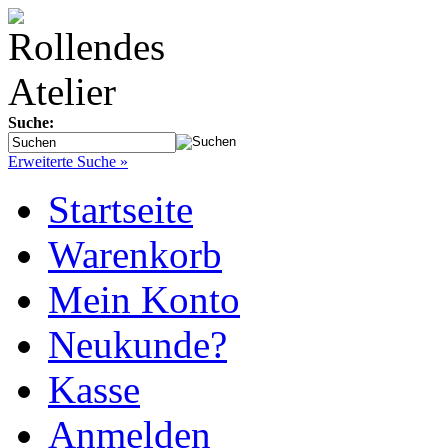
Suche:
Erweiterte Suche »
Startseite
Warenkorb
Mein Konto
Neukunde?
Kasse
Anmelden