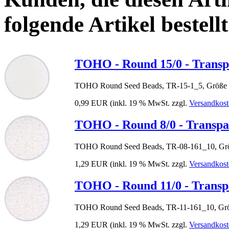
folgende Artikel bestellt
TOHO - Round 15/0 - Transp
TOHO Round Seed Beads, TR-15-1_5, Größe 
0,99 EUR
(inkl. 19 % MwSt. zzgl.
Versandkost
TOHO - Round 8/0 - Transpa
TOHO Round Seed Beads, TR-08-161_10, Grö
1,29 EUR
(inkl. 19 % MwSt. zzgl.
Versandkost
TOHO - Round 11/0 - Transp
TOHO Round Seed Beads, TR-11-161_10, Grö
1,29 EUR
(inkl. 19 % MwSt. zzgl.
Versandkost