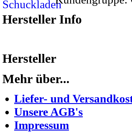
Hersteller Info
Hersteller
Mehr über...
Liefer- und Versandkos
Unsere AGB's
Impressum