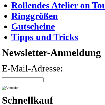
Rollendes Atelier on To
Ringgrößen
Gutscheine
Tipps und Tricks
Newsletter-Anmeldung
E-Mail-Adresse:
Schnellkauf