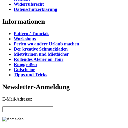
Widerrufsrecht
Datenschutzerklärung
Informationen
Pattern / Tutorials
Workshops
Perlen wo andere Urlaub machen
Der kreative Schmuckladen
Mietvitrinen und Mietfächer
Rollendes Atelier on Tour
Ringgrößen
Gutscheine
Tipps und Tricks
Newsletter-Anmeldung
E-Mail-Adresse: