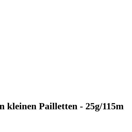
n kleinen Pailletten - 25g/115m