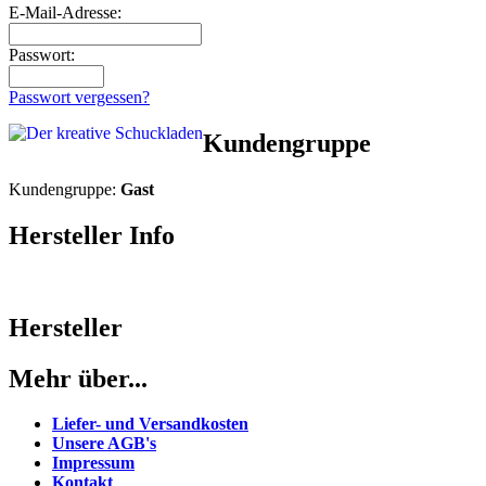
E-Mail-Adresse:
Passwort:
Passwort vergessen?
Kundengruppe
Kundengruppe:
Gast
Hersteller Info
Hersteller
Mehr über...
Liefer- und Versandkosten
Unsere AGB's
Impressum
Kontakt