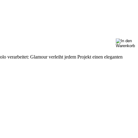
olo verarbeitet: Glamour verleiht jedem Projekt einen eleganten