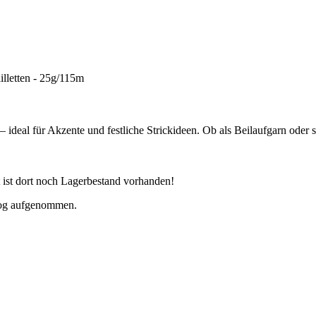
ideal für Akzente und festliche Strickideen. Ob als Beilaufgarn oder s
st ist dort noch Lagerbestand vorhanden!
alog aufgenommen.