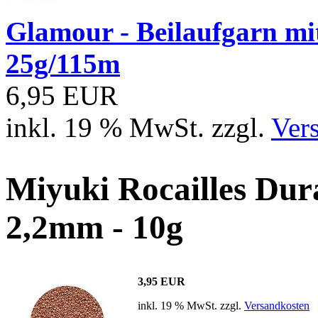
Glamour - Beilaufgarn mit 
25g/115m
6,95 EUR
inkl. 19 % MwSt. zzgl.
Ver
Miyuki Rocailles Dur
2,2mm - 10g
3,95 EUR
inkl. 19 % MwSt. zzgl.
Versandkosten