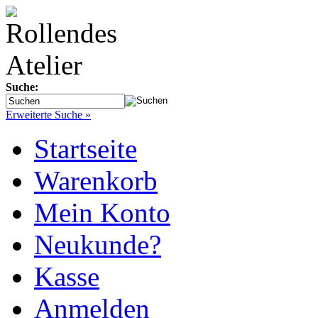
Suche:
Erweiterte Suche »
Startseite
Warenkorb
Mein Konto
Neukunde?
Kasse
Anmelden