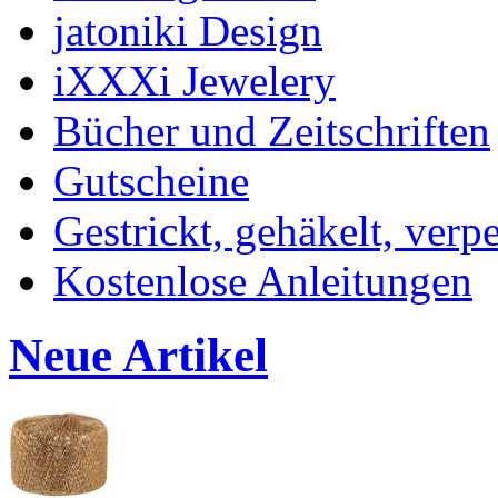
jatoniki Design
iXXXi Jewelery
Bücher und Zeitschriften
Gutscheine
Gestrickt, gehäkelt, verp
Kostenlose Anleitungen
Neue Artikel