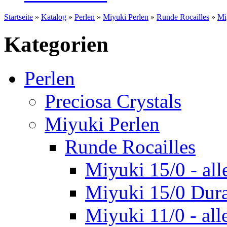
Startseite
»
Katalog
»
Perlen
»
Miyuki Perlen
»
Runde Rocailles
»
Mi
Kategorien
Perlen
Preciosa Crystals
Miyuki Perlen
Runde Rocailles
Miyuki 15/0 - all
Miyuki 15/0 Dur
Miyuki 11/0 - all