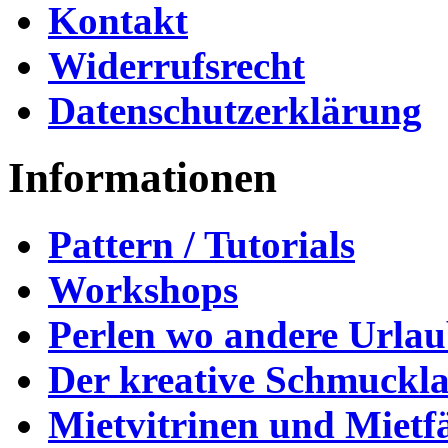
Kontakt
Widerrufsrecht
Datenschutzerklärung
Informationen
Pattern / Tutorials
Workshops
Perlen wo andere Urla
Der kreative Schmuckl
Mietvitrinen und Mietf