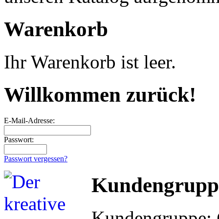
Warenkorb
Ihr Warenkorb ist leer.
Willkommen zurück!
E-Mail-Adresse:
Passwort:
Passwort vergessen?
Kundengrupp
Kundengruppe: