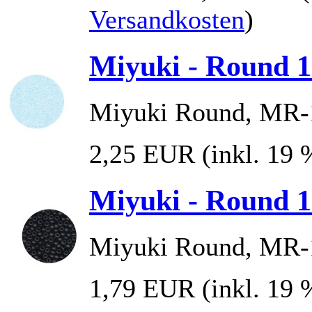
Versandkosten
)
Miyuki - Round 1
Miyuki Round, MR-1
2,25 EUR
(inkl. 19
Miyuki - Round 1
Miyuki Round, MR-1
1,79 EUR
(inkl. 19