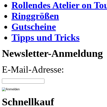
Rollendes Atelier on To
Ringgrößen
Gutscheine
Tipps und Tricks
Newsletter-Anmeldung
E-Mail-Adresse:
Schnellkauf