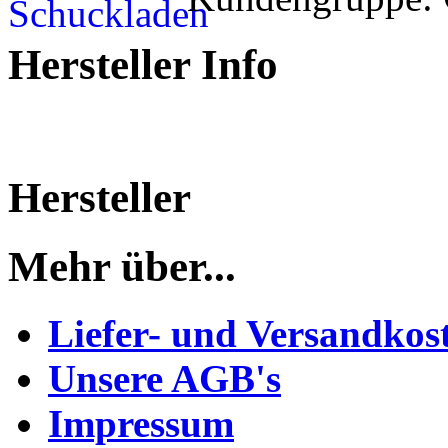
Hersteller Info
Hersteller
Mehr über...
Liefer- und Versandkos
Unsere AGB's
Impressum