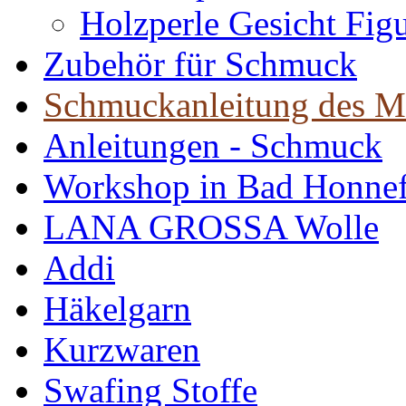
Holzperle Gesicht Fig
Zubehör für Schmuck
Schmuckanleitung des M
Anleitungen - Schmuck
Workshop in Bad Honne
LANA GROSSA Wolle
Addi
Häkelgarn
Kurzwaren
Swafing Stoffe