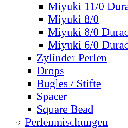
Miyuki 11/0 Dura
Miyuki 8/0
Miyuki 8/0 Durac
Miyuki 6/0 Durac
Zylinder Perlen
Drops
Bugles / Stifte
Spacer
Square Bead
Perlenmischungen