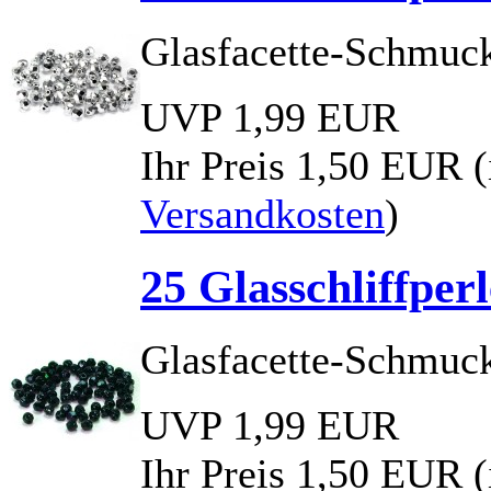
Glasfacette-Schmuck
UVP 1,99 EUR
Ihr Preis
1,50 EUR
Versandkosten
)
25 Glasschliffpe
Glasfacette-Schmuck
UVP 1,99 EUR
Ihr Preis
1,50 EUR