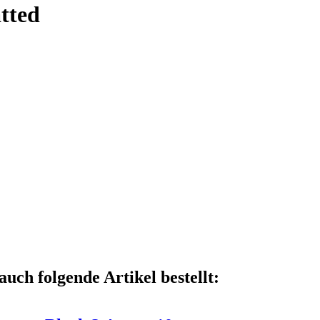
tted
auch folgende Artikel bestellt: