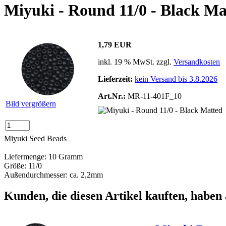
Miyuki - Round 11/0 - Black Ma
1,79 EUR
inkl. 19 % MwSt. zzgl.
Versandkosten
Lieferzeit:
kein Versand bis 3.8.2026
Art.Nr.:
MR-11-401F_10
Bild vergrößern
Miyuki Seed Beads
Liefermenge: 10 Gramm
Größe: 11/0
Außendurchmesser: ca. 2,2mm
Kunden, die diesen Artikel kauften, haben 