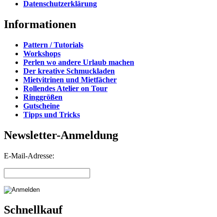
Datenschutzerklärung
Informationen
Pattern / Tutorials
Workshops
Perlen wo andere Urlaub machen
Der kreative Schmuckladen
Mietvitrinen und Mietfächer
Rollendes Atelier on Tour
Ringgrößen
Gutscheine
Tipps und Tricks
Newsletter-Anmeldung
E-Mail-Adresse:
Schnellkauf