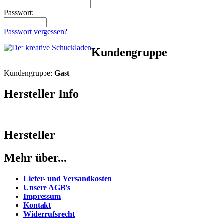
Passwort:
Passwort vergessen?
Kundengruppe
Kundengruppe:
Gast
Hersteller Info
Hersteller
Mehr über...
Liefer- und Versandkosten
Unsere AGB's
Impressum
Kontakt
Widerrufsrecht