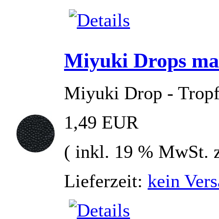
Miyuki Drops mat
Miyuki Drop - Tropf
1,49 EUR
( inkl. 19 % MwSt. 
Lieferzeit:
kein Vers