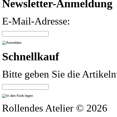
Newsletter-Anmeldung
E-Mail-Adresse:
Schnellkauf
Bitte geben Sie die Artike
Rollendes Atelier © 2026