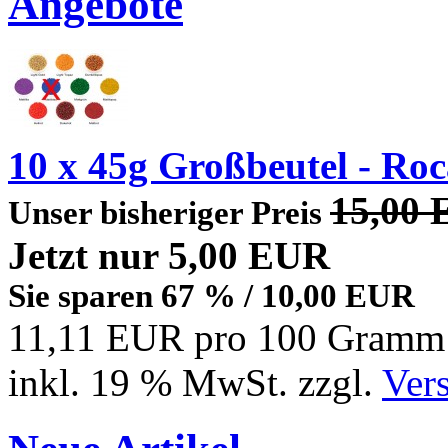
Angebote
10 x 45g Großbeutel - Roc
15,00
Unser bisheriger Preis
Jetzt nur
5,00 EUR
Sie sparen 67 % / 10,00 EUR
11,11 EUR pro 100 Gramm
inkl. 19 % MwSt. zzgl.
Ver