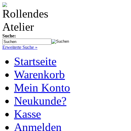
Suche:
Erweiterte Suche »
Startseite
Warenkorb
Mein Konto
Neukunde?
Kasse
Anmelden