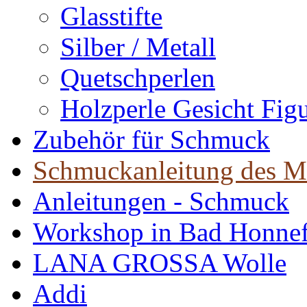
Glasstifte
Silber / Metall
Quetschperlen
Holzperle Gesicht Fig
Zubehör für Schmuck
Schmuckanleitung des M
Anleitungen - Schmuck
Workshop in Bad Honne
LANA GROSSA Wolle
Addi