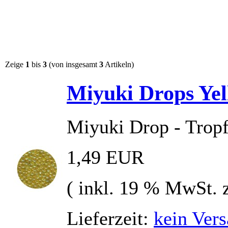
Zeige
1
bis
3
(von insgesamt
3
Artikeln)
Miyuki Drops Yel
Miyuki Drop - Tropf
1,49 EUR
( inkl. 19 % MwSt. 
Lieferzeit:
kein Vers