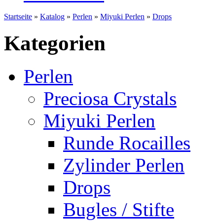
Startseite
»
Katalog
»
Perlen
»
Miyuki Perlen
»
Drops
Kategorien
Perlen
Preciosa Crystals
Miyuki Perlen
Runde Rocailles
Zylinder Perlen
Drops
Bugles / Stifte