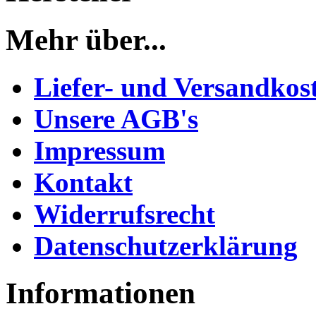
Mehr über...
Liefer- und Versandkos
Unsere AGB's
Impressum
Kontakt
Widerrufsrecht
Datenschutzerklärung
Informationen