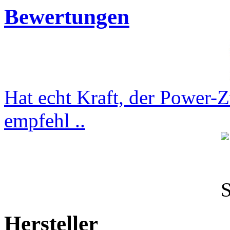
Bewertungen
Hat echt Kraft, der Power-
empfehl ..
Hersteller