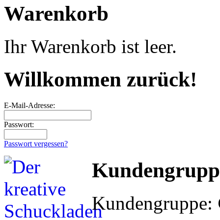
Warenkorb
Ihr Warenkorb ist leer.
Willkommen zurück!
E-Mail-Adresse:
Passwort:
Passwort vergessen?
Kundengrupp
Kundengruppe: