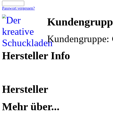
Passwort vergessen?
Kundengrupp
Kundengruppe:
Hersteller Info
Hersteller
Mehr über...