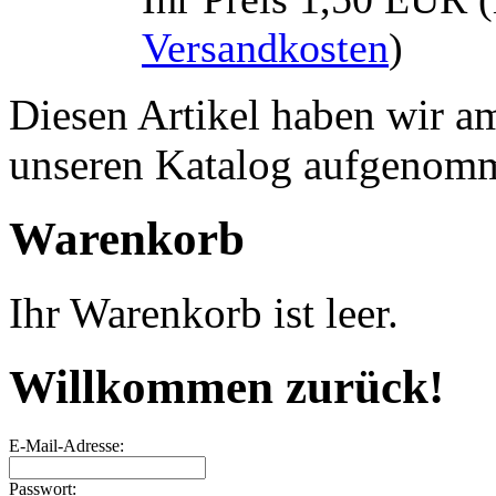
Versandkosten
)
Diesen Artikel haben wir a
unseren Katalog aufgenom
Warenkorb
Ihr Warenkorb ist leer.
Willkommen zurück!
E-Mail-Adresse:
Passwort: