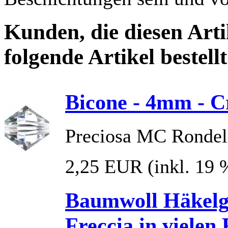
Kunden, die diesen Arti
folgende Artikel bestellt
Bicone - 4mm - Cr
Preciosa MC Rondel
2,25 EUR
(inkl. 19
Baumwoll Häkelg
Freccia in vielen