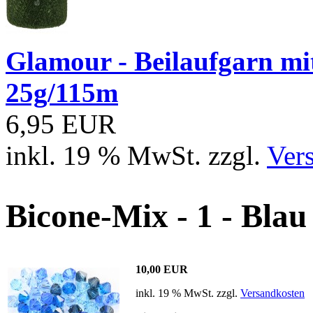
Glamour - Beilaufgarn mit 
25g/115m
6,95 EUR
inkl. 19 % MwSt. zzgl.
Ver
Bicone-Mix - 1 - Blau
10,00 EUR
inkl. 19 % MwSt. zzgl.
Versandkosten