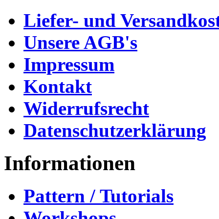
Liefer- und Versandkos
Unsere AGB's
Impressum
Kontakt
Widerrufsrecht
Datenschutzerklärung
Informationen
Pattern / Tutorials
Workshops