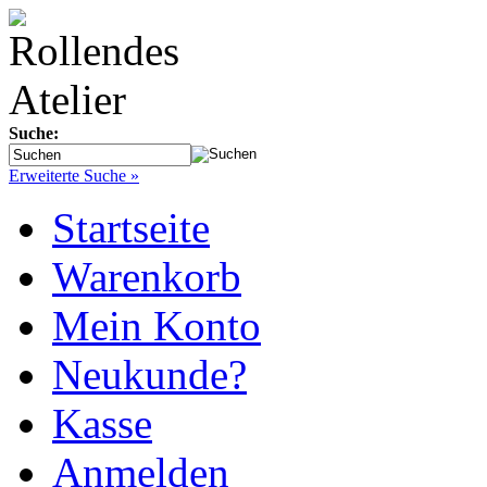
Suche:
Erweiterte Suche »
Startseite
Warenkorb
Mein Konto
Neukunde?
Kasse
Anmelden