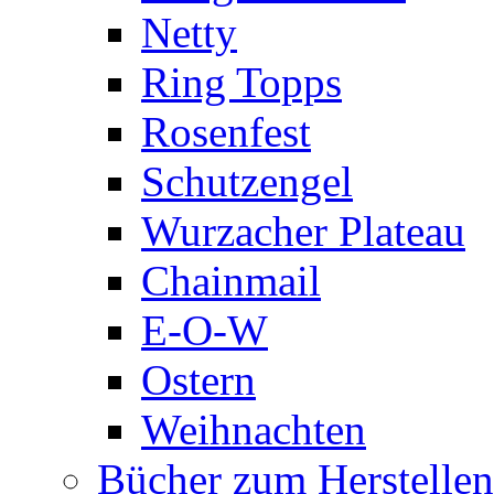
Netty
Ring Topps
Rosenfest
Schutzengel
Wurzacher Plateau
Chainmail
E-O-W
Ostern
Weihnachten
Bücher zum Herstelle