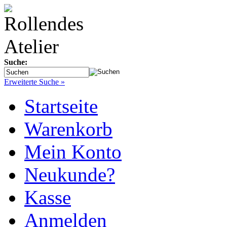
Suche:
Erweiterte Suche »
Startseite
Warenkorb
Mein Konto
Neukunde?
Kasse
Anmelden