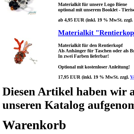
Materialkit für unsere Logo Biene
optional mit unserem Booklet - Tieris
ab 4,95 EUR
(inkl. 19 % MwSt. zzgl.
Materialkit "Rentierkop
Materialkit für den Rentierkopf
Als Anhänger für Taschen oder als B
In zwei Farben lieferbar!
Optional mit kostenloser Anleitung!
17,95 EUR
(inkl. 19 % MwSt. zzgl.
V
Diesen Artikel haben wir 
unseren Katalog aufgeno
Warenkorb