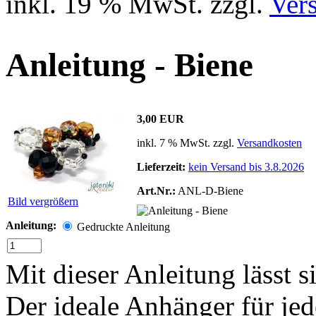
inkl. 19 % MwSt. zzgl.
Ver
Anleitung - Biene
3,00 EUR
inkl. 7 % MwSt. zzgl.
Versandkosten
Lieferzeit:
kein Versand bis 3.8.2026
Art.Nr.:
ANL-D-Biene
Bild vergrößern
Anleitung:
Gedruckte Anleitung
Mit dieser Anleitung lässt 
Der ideale Anhänger für je