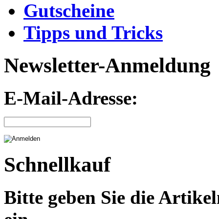
Gutscheine
Tipps und Tricks
Newsletter-Anmeldung
E-Mail-Adresse:
Schnellkauf
Bitte geben Sie die Arti