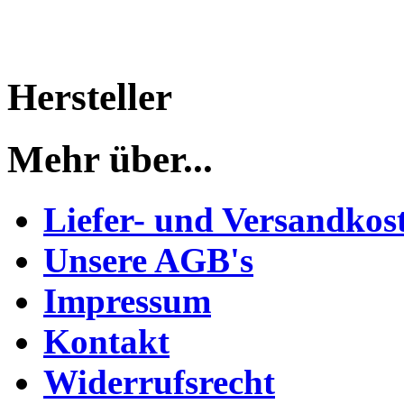
Hersteller
Mehr über...
Liefer- und Versandkos
Unsere AGB's
Impressum
Kontakt
Widerrufsrecht