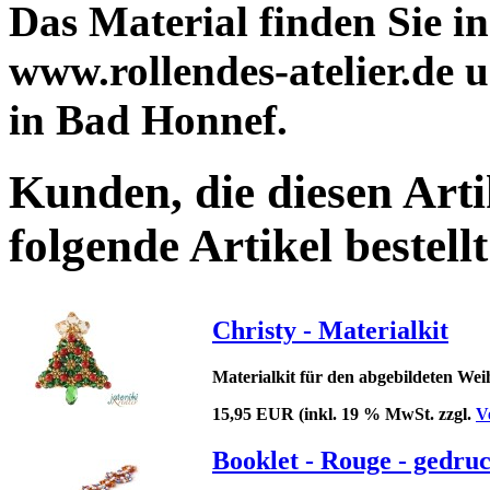
Das Material finden Sie 
www.rollendes-atelier.de
in Bad Honnef.
Kunden, die diesen Arti
folgende Artikel bestellt
Christy - Materialkit
Materialkit für den abgebildeten We
15,95 EUR
(inkl. 19 % MwSt. zzgl.
V
Booklet - Rouge - gedru