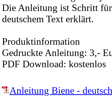
Die Anleitung ist Schritt fü
deutschem Text erklärt.
Produktinformation
Gedruckte Anleitung: 3,- E
PDF Download: kostenlos
Anleitung Biene - deutsc