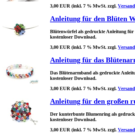
3,00 EUR
(inkl. 7 % MwSt. zzgl.
Versand
Anleitung für den Blüten W
Blütenwürfel als gedruckte Anleitung für 
kostenloser Download
.
3,00 EUR
(inkl. 7 % MwSt. zzgl.
Versand
Anleitung für das Blütenar
Das Blütenarmband als gedruckte Anleitun
kostenloser Download
.
3,00 EUR
(inkl. 7 % MwSt. zzgl.
Versand
Anleitung für den großen 
Der kunterbunte Blumenring als gedruckte
kostenloser Download
.
3,00 EUR
(inkl. 7 % MwSt. zzgl.
Versand