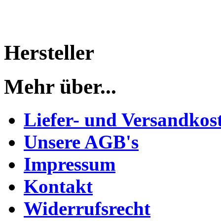
Hersteller
Mehr über...
Liefer- und Versandkos
Unsere AGB's
Impressum
Kontakt
Widerrufsrecht