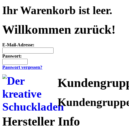
Ihr Warenkorb ist leer.
Willkommen zurück!
E-Mail-Adresse:
Passwort:
Passwort vergessen?
Kundengrup
Kundengrupp
Hersteller Info