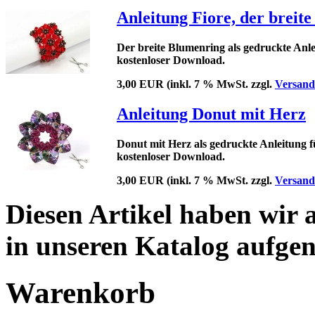
Anleitung Fiore, der breit
Der breite Blumenring als gedruckte Anlei
kostenloser Download
.
3,00 EUR
(inkl. 7 % MwSt. zzgl.
Versand
Anleitung Donut mit Herz
Donut mit Herz als gedruckte Anleitung fü
kostenloser Download
.
3,00 EUR
(inkl. 7 % MwSt. zzgl.
Versand
Diesen Artikel haben wir 
in unseren Katalog aufg
Warenkorb