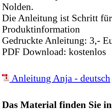
Nolden.
Die Anleitung ist Schritt für
Produktinformation
Gedruckte Anleitung: 3,- E
PDF Download: kostenlos
Anleitung Anja - deutsch
Das Material finden Sie 