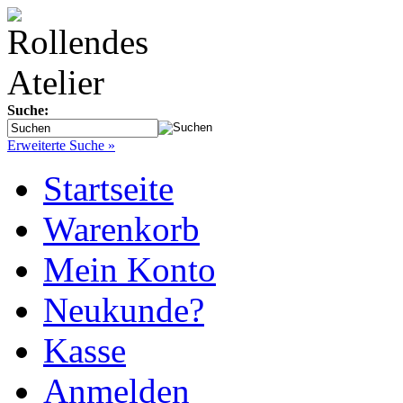
Suche:
Erweiterte Suche »
Startseite
Warenkorb
Mein Konto
Neukunde?
Kasse
Anmelden