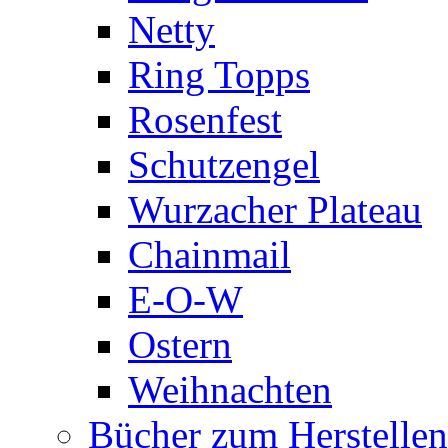
Netty
Ring Topps
Rosenfest
Schutzengel
Wurzacher Plateau
Chainmail
E-O-W
Ostern
Weihnachten
Bücher zum Herstelle