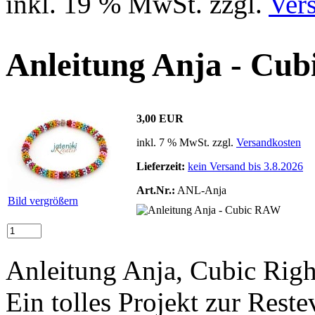
inkl. 19 % MwSt. zzgl.
Ver
Anleitung Anja - Cu
3,00 EUR
inkl. 7 % MwSt. zzgl.
Versandkosten
Lieferzeit:
kein Versand bis 3.8.2026
Art.Nr.:
ANL-Anja
Bild vergrößern
Anleitung Anja, Cubic Rig
Ein tolles Projekt zur Rest