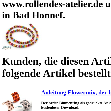
www.rollendes-atelier.de
in Bad Honnef.
Kunden, die diesen Arti
folgende Artikel bestellt
Anleitung Flowermix, der 
Der breite Blumenring als gedruckte Anlei
kostenloser Download
.