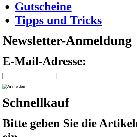
Gutscheine
Tipps und Tricks
Newsletter-Anmeldung
E-Mail-Adresse:
Schnellkauf
Bitte geben Sie die Arti
ein.