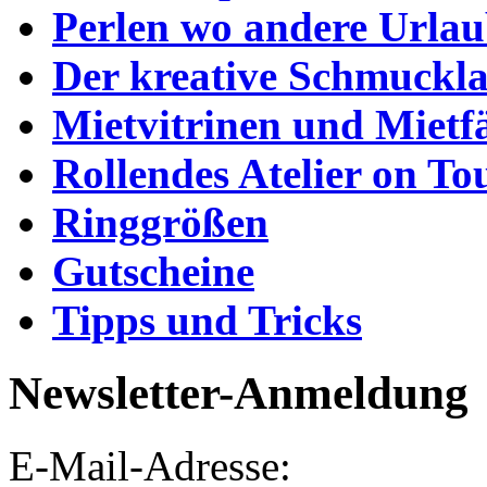
Perlen wo andere Urla
Der kreative Schmuckl
Mietvitrinen und Mietf
Rollendes Atelier on To
Ringgrößen
Gutscheine
Tipps und Tricks
Newsletter-Anmeldung
E-Mail-Adresse: