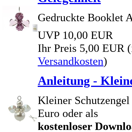
Gedruckte Booklet A
UVP 10,00 EUR
Ihr Preis
5,00 EUR
(
Versandkosten
)
Anleitung - Klein
Kleiner Schutzengel 
Euro oder als
kostenloser Downl