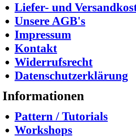
Liefer- und Versandkos
Unsere AGB's
Impressum
Kontakt
Widerrufsrecht
Datenschutzerklärung
Informationen
Pattern / Tutorials
Workshops