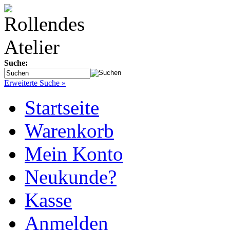
Suche:
Erweiterte Suche »
Startseite
Warenkorb
Mein Konto
Neukunde?
Kasse
Anmelden