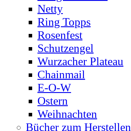
Netty
Ring Topps
Rosenfest
Schutzengel
Wurzacher Plateau
Chainmail
E-O-W
Ostern
Weihnachten
Bücher zum Herstelle