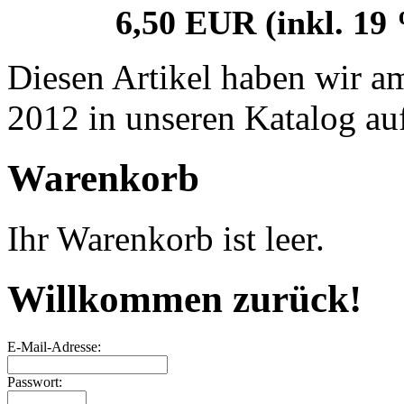
6,50 EUR
(inkl. 19
Diesen Artikel haben wir a
2012 in unseren Katalog a
Warenkorb
Ihr Warenkorb ist leer.
Willkommen zurück!
E-Mail-Adresse:
Passwort: