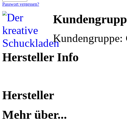
Passwort vergessen?
Kundengrupp
Kundengruppe:
Hersteller Info
Hersteller
Mehr über...