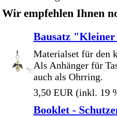
Wir empfehlen Ihnen no
Bausatz "Kleiner
Materialset für den 
Als Anhänger für Ta
auch als Ohrring.
3,50 EUR
(inkl. 19
Booklet - Schutzen