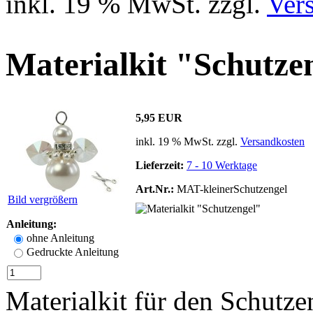
inkl. 19 % MwSt. zzgl.
Ver
Materialkit "Schutze
5,95 EUR
inkl. 19 % MwSt. zzgl.
Versandkosten
Lieferzeit:
7 - 10 Werktage
Art.Nr.:
MAT-kleinerSchutzengel
Bild vergrößern
Anleitung:
ohne Anleitung
Gedruckte Anleitung
Materialkit für den Schutze