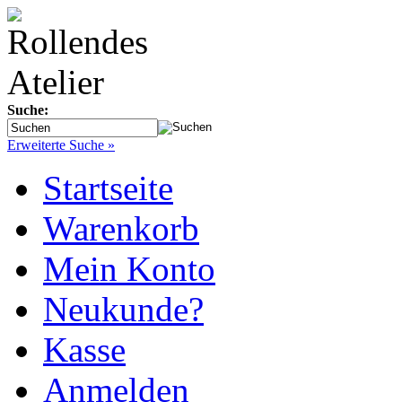
Suche:
Erweiterte Suche »
Startseite
Warenkorb
Mein Konto
Neukunde?
Kasse
Anmelden