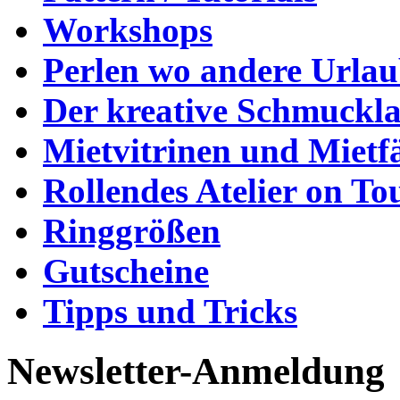
Workshops
Perlen wo andere Urla
Der kreative Schmuckl
Mietvitrinen und Mietf
Rollendes Atelier on To
Ringgrößen
Gutscheine
Tipps und Tricks
Newsletter-Anmeldung