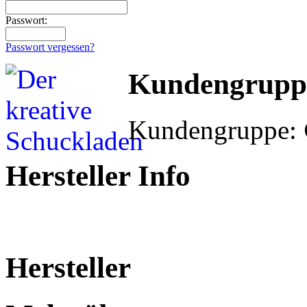
Passwort:
Passwort vergessen?
Kundengrupp
Kundengruppe:
Hersteller Info
Hersteller