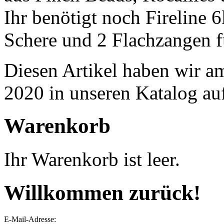
Ihr benötigt noch Fireline 
Schere und 2 Flachzangen f
Diesen Artikel haben wir a
2020 in unseren Katalog a
Warenkorb
Ihr Warenkorb ist leer.
Willkommen zurück!
E-Mail-Adresse: