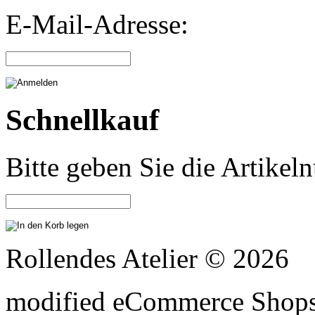
E-Mail-Adresse:
Schnellkauf
Bitte geben Sie die Artike
Rollendes Atelier © 2026
mod
ified eCommerce Shop