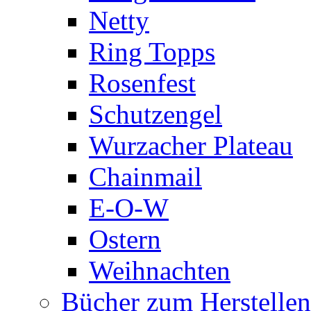
Netty
Ring Topps
Rosenfest
Schutzengel
Wurzacher Plateau
Chainmail
E-O-W
Ostern
Weihnachten
Bücher zum Herstelle