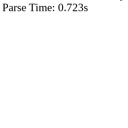
Parse Time: 0.723s