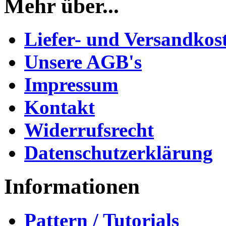
Mehr über...
Liefer- und Versandkos
Unsere AGB's
Impressum
Kontakt
Widerrufsrecht
Datenschutzerklärung
Informationen
Pattern / Tutorials