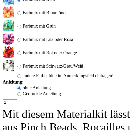
Farbmix mit Brauntönen
Farbmix mit Grün
Farbmix mit Lila oder Rosa
Farbmix mit Rot oder Orange
Farbmix mit Schwarz/Grau/Weiß
andere Farbe, bitte im Anmerkungsfeld eintragen!
Anleitung:
ohne Anleitung
Gedruckte Anleitung
Mit diesem Materialkit läss
aus Pinch Beads, Rocailles 