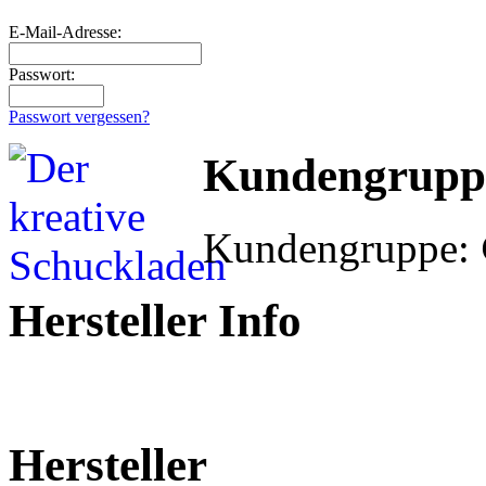
E-Mail-Adresse:
Passwort:
Passwort vergessen?
Kundengrupp
Kundengruppe:
Hersteller Info
Hersteller