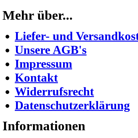
Mehr über...
Liefer- und Versandkos
Unsere AGB's
Impressum
Kontakt
Widerrufsrecht
Datenschutzerklärung
Informationen