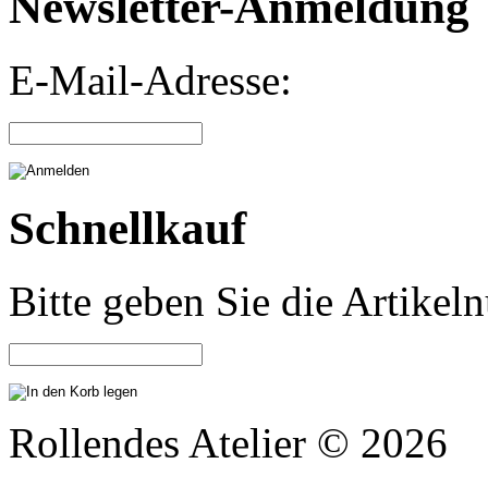
Newsletter-Anmeldung
E-Mail-Adresse:
Schnellkauf
Bitte geben Sie die Artike
Rollendes Atelier © 2026