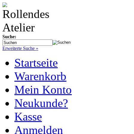
Suche:
Erweiterte Suche »
Startseite
Warenkorb
Mein Konto
Neukunde?
Kasse
Anmelden