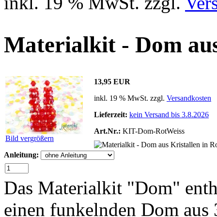
inkl. 19 % MwSt. zzgl.
Ver
Materialkit - Dom aus
13,95 EUR
inkl. 19 % MwSt. zzgl.
Versandkosten
Lieferzeit:
kein Versand bis 3.8.2026
Art.Nr.:
KIT-Dom-RotWeiss
Bild vergrößern
Anleitung:
Das Materialkit "Dom" enth
einen funkelnden Dom aus