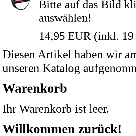
Bitte auf das Bild k
auswählen!
14,95 EUR
(inkl. 1
Diesen Artikel haben wir a
unseren Katalog aufgenom
Warenkorb
Ihr Warenkorb ist leer.
Willkommen zurück!