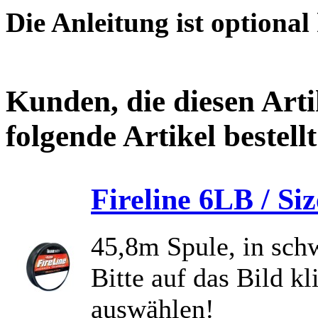
Die Anleitung ist optional
Kunden, die diesen Arti
folgende Artikel bestellt
Fireline 6LB / Si
45,8m Spule, in sch
Bitte auf das Bild k
auswählen!