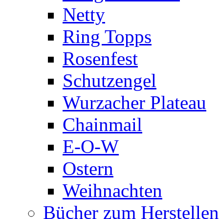
Netty
Ring Topps
Rosenfest
Schutzengel
Wurzacher Plateau
Chainmail
E-O-W
Ostern
Weihnachten
Bücher zum Herstelle