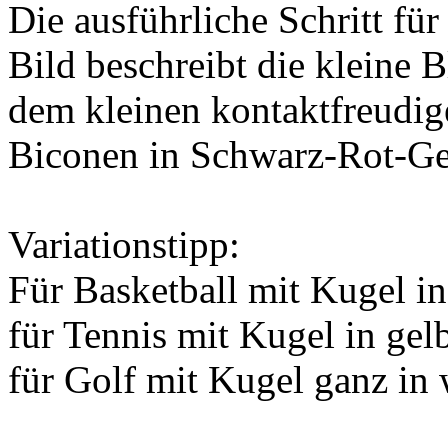
Die ausführliche Schritt für
Bild beschreibt die kleine
dem kleinen kontaktfreudig
Biconen in Schwarz-Rot-Ge
Variationstipp:
Für Basketball mit Kugel in
für Tennis mit Kugel in gel
für Golf mit Kugel ganz in w