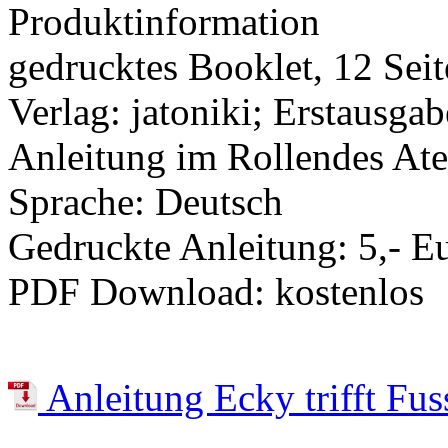
Produktinformation
gedrucktes Booklet, 12 Sei
Verlag: jatoniki; Erstausgab
Anleitung im Rollendes Ate
Sprache: Deutsch
Gedruckte Anleitung: 5,- E
PDF Download: kostenlos
Anleitung Ecky trifft Fus