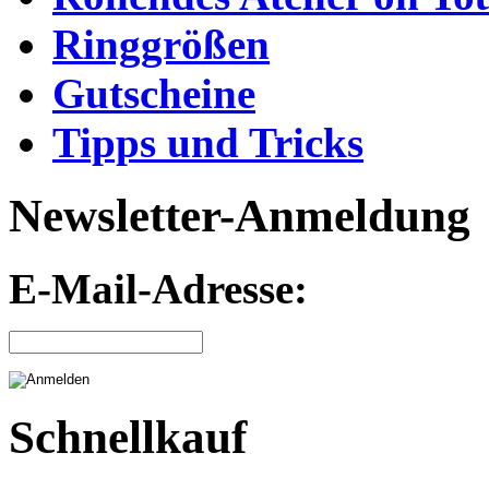
Ringgrößen
Gutscheine
Tipps und Tricks
Newsletter-Anmeldung
E-Mail-Adresse:
Schnellkauf