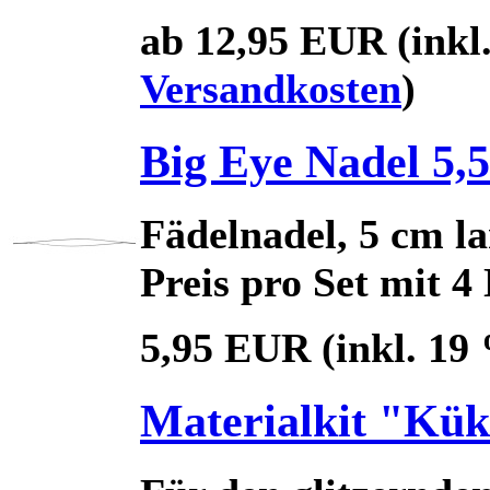
ab 12,95 EUR
(inkl
Versandkosten
)
Big Eye Nadel 5,5
Fädelnadel, 5 cm la
Preis pro Set mit 4
5,95 EUR
(inkl. 19
Materialkit "Kük