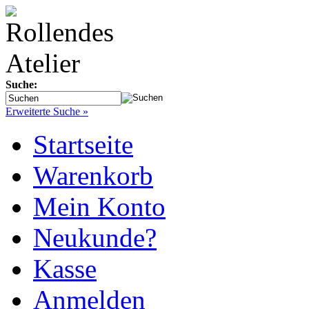
Suche:
Erweiterte Suche »
Startseite
Warenkorb
Mein Konto
Neukunde?
Kasse
Anmelden