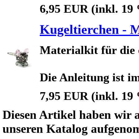
6,95 EUR
(inkl. 19
Kugeltierchen - M
Materialkit für di
Die Anleitung ist i
7,95 EUR
(inkl. 19
Diesen Artikel haben wir 
unseren Katalog aufgeno