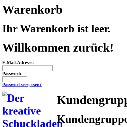
Warenkorb
Ihr Warenkorb ist leer.
Willkommen zurück!
E-Mail-Adresse:
Passwort:
Passwort vergessen?
Kundengrup
Kundengrupp