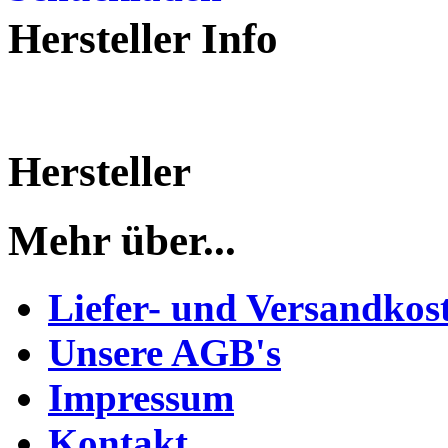
Hersteller Info
Hersteller
Mehr über...
Liefer- und Versandkos
Unsere AGB's
Impressum
Kontakt