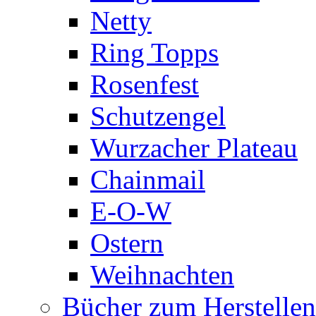
Netty
Ring Topps
Rosenfest
Schutzengel
Wurzacher Plateau
Chainmail
E-O-W
Ostern
Weihnachten
Bücher zum Herstelle