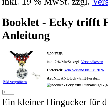
inkl. 19 % MwSt. zzgl.
Ver
Booklet - Ecky trifft
Anleitung
5,00 EUR
inkl. 7 % MwSt. zzgl.
Versandkosten
Lieferzeit:
kein Versand bis 3.8.2026
Art.Nr.:
ANL-Ecky-trifft-Fussball
Bild vergrößern
Ein kleiner Hingucker für