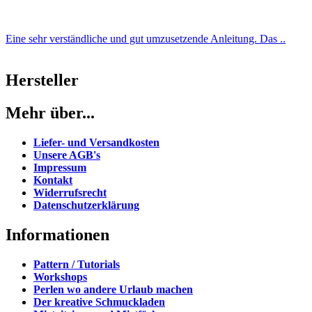
Eine sehr verständliche und gut umzusetzende Anleitung. Das ..
Hersteller
Mehr über...
Liefer- und Versandkosten
Unsere AGB's
Impressum
Kontakt
Widerrufsrecht
Datenschutzerklärung
Informationen
Pattern / Tutorials
Workshops
Perlen wo andere Urlaub machen
Der kreative Schmuckladen