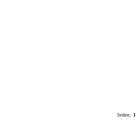
Seiten:
1