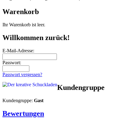
Warenkorb
Ihr Warenkorb ist leer.
Willkommen zurück!
E-Mail-Adresse:
Passwort:
Passwort vergessen?
Kundengruppe
Kundengruppe:
Gast
Bewertungen