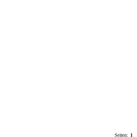
Seiten:
1