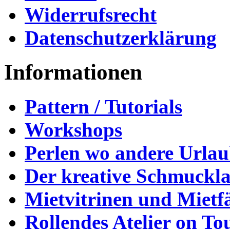
Widerrufsrecht
Datenschutzerklärung
Informationen
Pattern / Tutorials
Workshops
Perlen wo andere Urla
Der kreative Schmuckl
Mietvitrinen und Mietf
Rollendes Atelier on To