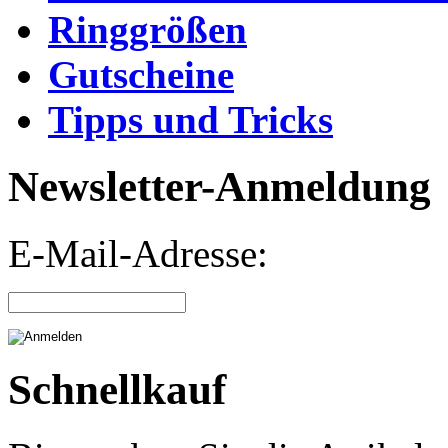
Ringgrößen
Gutscheine
Tipps und Tricks
Newsletter-Anmeldung
E-Mail-Adresse:
Schnellkauf