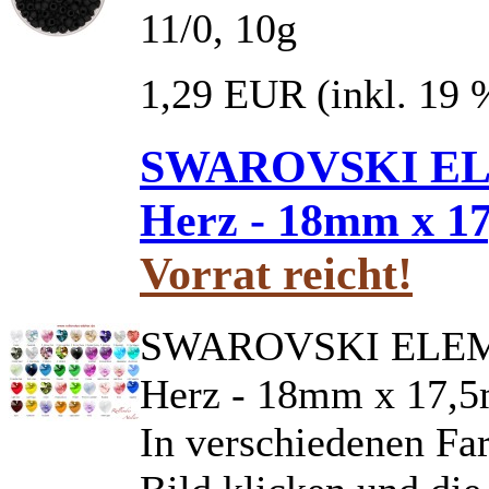
11/0, 10g
1,29 EUR
(inkl. 19
SWAROVSKI ELEM
Herz - 18mm x 1
Vorrat reicht!
SWAROVSKI ELEMEN
Herz - 18mm x 17,
In verschiedenen Far