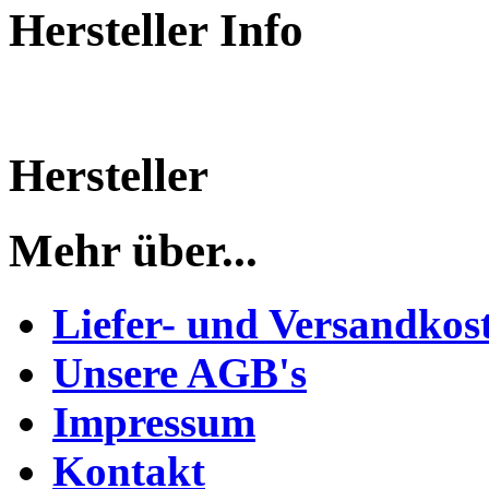
Hersteller Info
Hersteller
Mehr über...
Liefer- und Versandkos
Unsere AGB's
Impressum
Kontakt