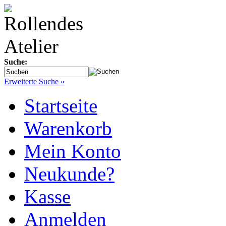
Suche:
Erweiterte Suche »
Startseite
Warenkorb
Mein Konto
Neukunde?
Kasse
Anmelden