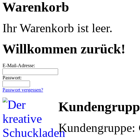
Warenkorb
Ihr Warenkorb ist leer.
Willkommen zurück!
E-Mail-Adresse:
Passwort:
Passwort vergessen?
Kundengrupp
Kundengruppe: