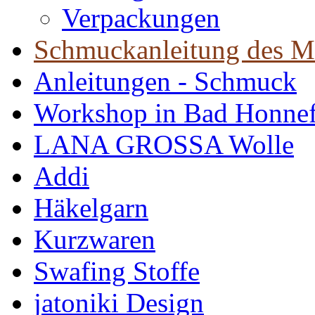
Verpackungen
Schmuckanleitung des M
Anleitungen - Schmuck
Workshop in Bad Honne
LANA GROSSA Wolle
Addi
Häkelgarn
Kurzwaren
Swafing Stoffe
jatoniki Design