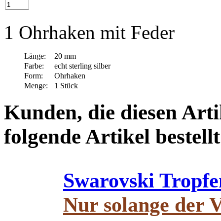
1 Ohrhaken mit Feder
Länge:
20 mm
Farbe:
echt sterling silber
Form:
Ohrhaken
Menge:
1 Stück
Kunden, die diesen Arti
folgende Artikel bestellt
Swarovski Tropfe
Nur solange der V