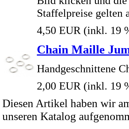
Bild klicken und die
Staffelpreise gelten
4,50 EUR
(inkl. 19
Chain Maille Jum
Handgeschnittene C
2,00 EUR
(inkl. 19
Diesen Artikel haben wir a
unseren Katalog aufgenom