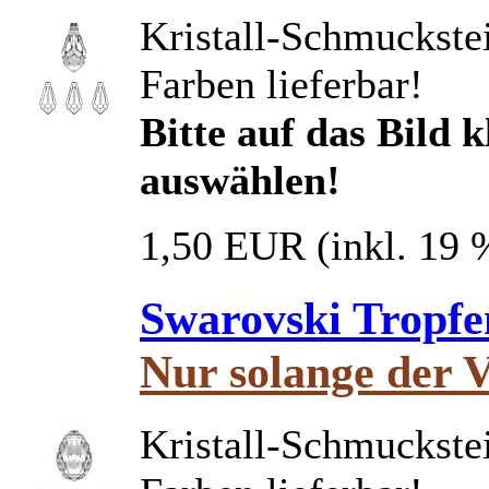
Kristall-Schmuckstei
Farben lieferbar!
Bitte auf das Bild 
auswählen!
1,50 EUR
(inkl. 19
Swarovski Tropfe
Nur solange der V
Kristall-Schmuckstei