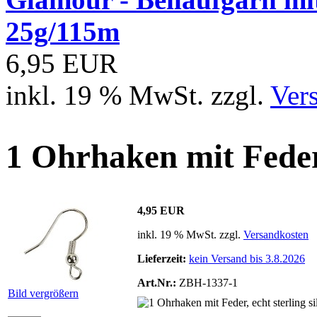
25g/115m
6,95 EUR
inkl. 19 % MwSt. zzgl.
Ver
1 Ohrhaken mit Feder, 
4,95 EUR
inkl. 19 % MwSt. zzgl.
Versandkosten
Lieferzeit:
kein Versand bis 3.8.2026
Art.Nr.:
ZBH-1337-1
Bild vergrößern