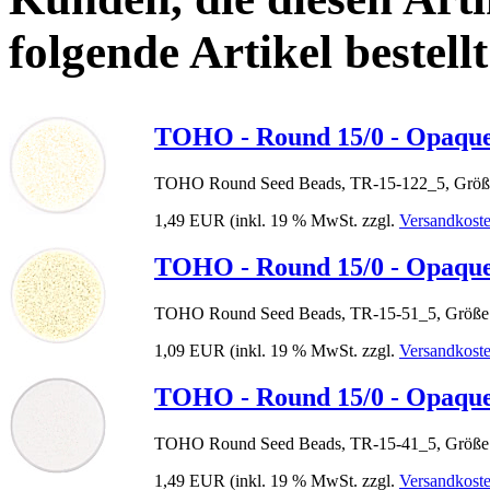
folgende Artikel bestellt
TOHO - Round 15/0 - Opaque
TOHO Round Seed Beads, TR-15-122_5, Größe
1,49 EUR
(inkl. 19 % MwSt. zzgl.
Versandkost
TOHO - Round 15/0 - Opaque
TOHO Round Seed Beads, TR-15-51_5, Größe 
1,09 EUR
(inkl. 19 % MwSt. zzgl.
Versandkost
TOHO - Round 15/0 - Opaqu
TOHO Round Seed Beads, TR-15-41_5, Größe 
1,49 EUR
(inkl. 19 % MwSt. zzgl.
Versandkost