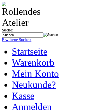
Suche:
Erweiterte Suche »
Startseite
Warenkorb
Mein Konto
Neukunde?
Kasse
Anmelden