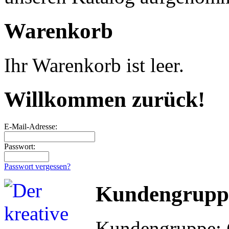
Warenkorb
Ihr Warenkorb ist leer.
Willkommen zurück!
E-Mail-Adresse:
Passwort:
Passwort vergessen?
Kundengrupp
Kundengruppe: