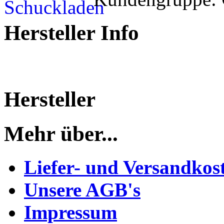
Hersteller Info
Hersteller
Mehr über...
Liefer- und Versandkos
Unsere AGB's
Impressum