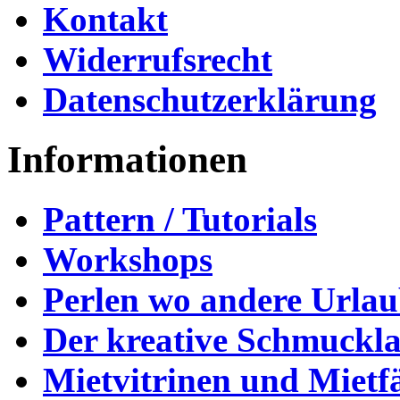
Kontakt
Widerrufsrecht
Datenschutzerklärung
Informationen
Pattern / Tutorials
Workshops
Perlen wo andere Urla
Der kreative Schmuckl
Mietvitrinen und Mietf