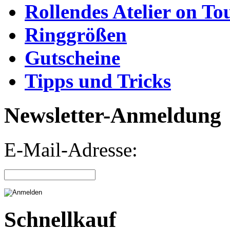
Rollendes Atelier on To
Ringgrößen
Gutscheine
Tipps und Tricks
Newsletter-Anmeldung
E-Mail-Adresse:
Schnellkauf