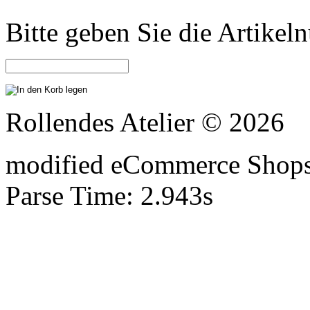
Bitte geben Sie die Artike
Rollendes Atelier © 2026
mod
ified eCommerce Shop
Parse Time: 2.943s