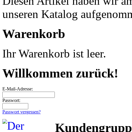
Diesen Artikel haben wir a
unseren Katalog aufgenom
Warenkorb
Ihr Warenkorb ist leer.
Willkommen zurück!
E-Mail-Adresse:
Passwort:
Passwort vergessen?
Kundengrupp