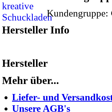
Kundengruppe:
Hersteller Info
Hersteller
Mehr über...
Liefer- und Versandkos
Unsere AGB's