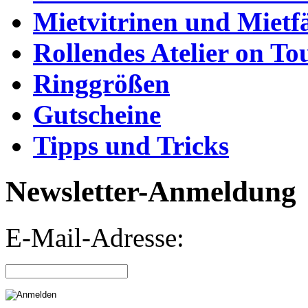
Mietvitrinen und Mietf
Rollendes Atelier on To
Ringgrößen
Gutscheine
Tipps und Tricks
Newsletter-Anmeldung
E-Mail-Adresse: