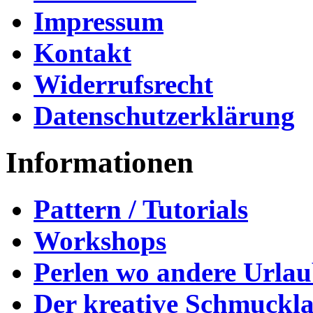
Impressum
Kontakt
Widerrufsrecht
Datenschutzerklärung
Informationen
Pattern / Tutorials
Workshops
Perlen wo andere Urla
Der kreative Schmuckl