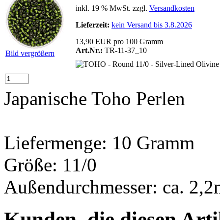
inkl. 19 % MwSt. zzgl.
Versandkosten
Lieferzeit:
kein Versand bis 3.8.2026
13,90 EUR pro 100 Gramm
Art.Nr.:
TR-11-37_10
Bild vergrößern
Japanische Toho Perlen
Liefermenge: 10 Gramm
Größe: 11/0
Außendurchmesser: ca. 2,
Kunden, die diesen Arti