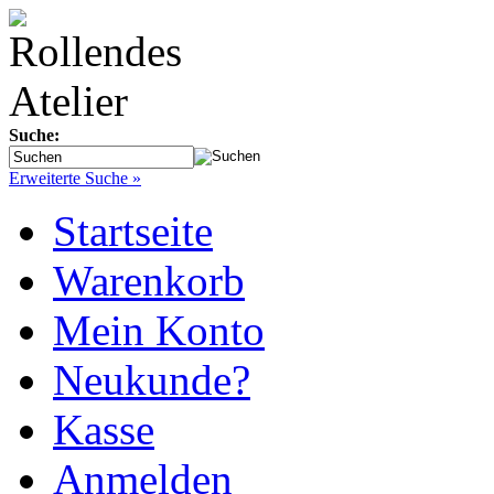
Suche:
Erweiterte Suche »
Startseite
Warenkorb
Mein Konto
Neukunde?
Kasse
Anmelden