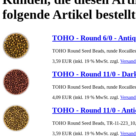
folgende Artikel bestellt
TOHO - Round 6/0 - Antiq
TOHO Round Seed Beads, runde Rocailles,
3,59 EUR
(inkl. 19 % MwSt. zzgl.
Versand
TOHO - Round 11/0 - Dark
TOHO Round Seed Beads, runde Rocailles,
4,09 EUR
(inkl. 19 % MwSt. zzgl.
Versand
TOHO - Round 11/0 - Anti
TOHO Round Seed Beads, TR-11-223_10, 
3,59 EUR
(inkl. 19 % MwSt. zzgl.
Versand