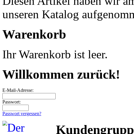
Diesen Artikel haben wir a
unseren Katalog aufgenom
Warenkorb
Ihr Warenkorb ist leer.
Willkommen zurück!
E-Mail-Adresse:
Passwort:
Passwort vergessen?
Kundengrupp