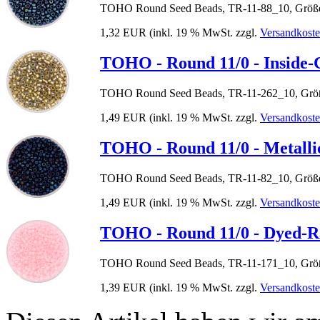
TOHO Round Seed Beads, TR-11-88_10, Größe
1,32 EUR
(inkl. 19 % MwSt. zzgl.
Versandkost
TOHO - Round 11/0 - Inside-
TOHO Round Seed Beads, TR-11-262_10, Größ
1,49 EUR
(inkl. 19 % MwSt. zzgl.
Versandkost
TOHO - Round 11/0 - Metalli
TOHO Round Seed Beads, TR-11-82_10, Größe
1,49 EUR
(inkl. 19 % MwSt. zzgl.
Versandkost
TOHO - Round 11/0 - Dyed-R
TOHO Round Seed Beads, TR-11-171_10, Größ
1,39 EUR
(inkl. 19 % MwSt. zzgl.
Versandkost