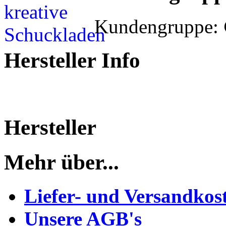
Kundengruppe:
Hersteller Info
Hersteller
Mehr über...
Liefer- und Versandkos
Unsere AGB's