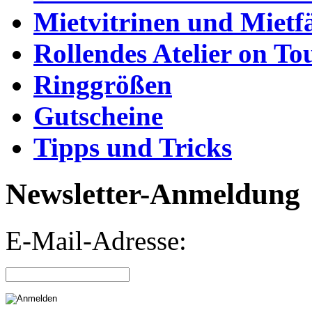
Mietvitrinen und Mietf
Rollendes Atelier on To
Ringgrößen
Gutscheine
Tipps und Tricks
Newsletter-Anmeldung
E-Mail-Adresse: