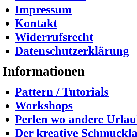
Impressum
Kontakt
Widerrufsrecht
Datenschutzerklärung
Informationen
Pattern / Tutorials
Workshops
Perlen wo andere Urla
Der kreative Schmuckl