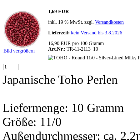
1,69 EUR
inkl. 19 % MwSt. zzgl.
Versandkosten
Lieferzeit:
kein Versand bis 3.8.2026
16,90 EUR pro 100 Gramm
Art.Nr.:
TR-11-2113_10
Bild vergrößern
Japanische Toho Perlen
Liefermenge: 10 Gramm
Größe: 11/0
Außendurchmesser: ca. 2,