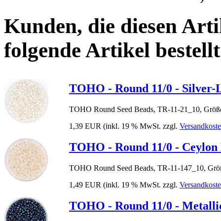
Kunden, die diesen Arti
folgende Artikel bestellt
TOHO - Round 11/0 - Silver-L
TOHO Round Seed Beads, TR-11-21_10, Größe
1,39 EUR
(inkl. 19 % MwSt. zzgl.
Versandkost
TOHO - Round 11/0 - Ceylon 
TOHO Round Seed Beads, TR-11-147_10, Größ
1,49 EUR
(inkl. 19 % MwSt. zzgl.
Versandkost
TOHO - Round 11/0 - Metall