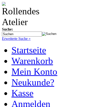
Suche:
Erweiterte Suche »
Startseite
Warenkorb
Mein Konto
Neukunde?
Kasse
Anmelden