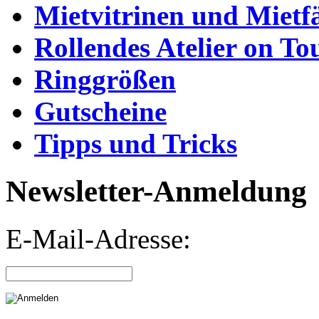
Mietvitrinen und Mietf
Rollendes Atelier on To
Ringgrößen
Gutscheine
Tipps und Tricks
Newsletter-Anmeldung
E-Mail-Adresse: