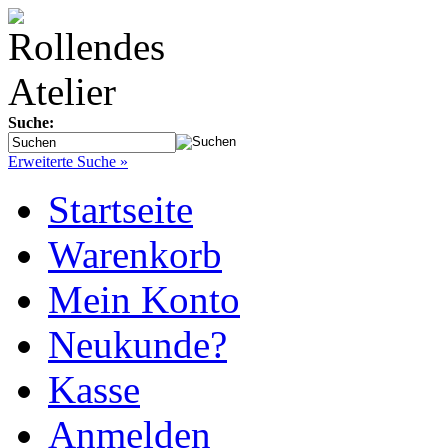
Suche:
Erweiterte Suche »
Startseite
Warenkorb
Mein Konto
Neukunde?
Kasse
Anmelden