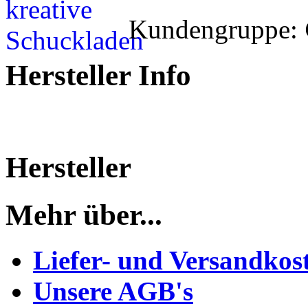
Kundengruppe:
Hersteller Info
Hersteller
Mehr über...
Liefer- und Versandkos
Unsere AGB's