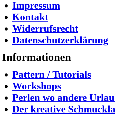
Impressum
Kontakt
Widerrufsrecht
Datenschutzerklärung
Informationen
Pattern / Tutorials
Workshops
Perlen wo andere Urla
Der kreative Schmuckl