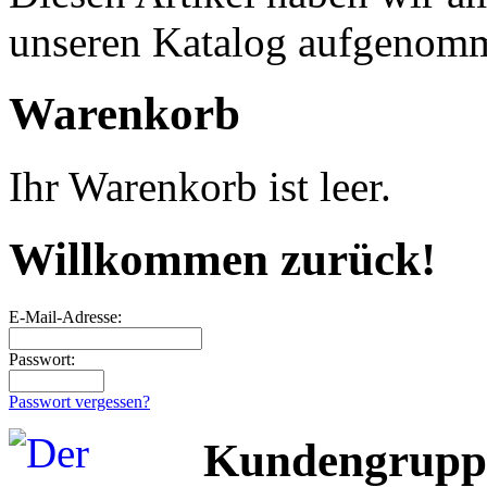
unseren Katalog aufgenom
Warenkorb
Ihr Warenkorb ist leer.
Willkommen zurück!
E-Mail-Adresse:
Passwort:
Passwort vergessen?
Kundengrupp