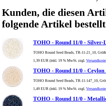
Kunden, die diesen Arti
folgende Artikel bestellt
TOHO - Round 11/0 - Silver-L
TOHO Round Seed Beads, TR-11-21_10, Größe
1,39 EUR
(inkl. 19 % MwSt. zzgl.
Versandkost
TOHO - Round 11/0 - Ceylon 
TOHO Round Seed Beads, TR-11-147_10, Größ
1,49 EUR
(inkl. 19 % MwSt. zzgl.
Versandkost
TOHO - Round 11/0 - Metall