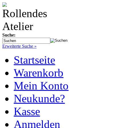
Suche:
Erweiterte Suche »
Startseite
Warenkorb
Mein Konto
Neukunde?
Kasse
Anmelden