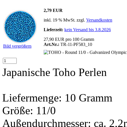
2,79 EUR
inkl. 19 % MwSt. zzgl.
Versandkosten
Lieferzeit:
kein Versand bis 3.8.2026
27,90 EUR pro 100 Gramm
Art.Nr.:
TR-11-PF583_10
Bild vergrößern
Japanische Toho Perlen
Liefermenge: 10 Gramm
Größe: 11/0
Außendurchmesser: ca. 2,