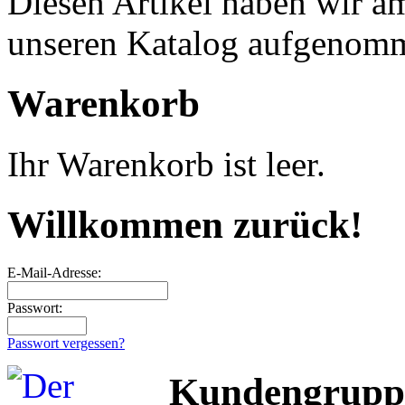
Diesen Artikel haben wir a
unseren Katalog aufgenom
Warenkorb
Ihr Warenkorb ist leer.
Willkommen zurück!
E-Mail-Adresse:
Passwort:
Passwort vergessen?
Kundengrupp