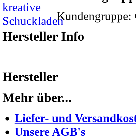
Kundengruppe:
Hersteller Info
Hersteller
Mehr über...
Liefer- und Versandkos
Unsere AGB's