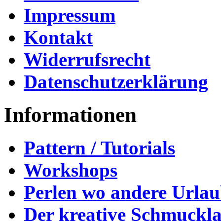
Impressum
Kontakt
Widerrufsrecht
Datenschutzerklärung
Informationen
Pattern / Tutorials
Workshops
Perlen wo andere Urla
Der kreative Schmuckl