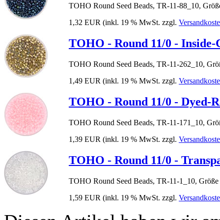
TOHO Round Seed Beads, TR-11-88_10, Größe
1,32 EUR
(inkl. 19 % MwSt. zzgl.
Versandkost
TOHO - Round 11/0 - Inside-
TOHO Round Seed Beads, TR-11-262_10, Größ
1,49 EUR
(inkl. 19 % MwSt. zzgl.
Versandkost
TOHO - Round 11/0 - Dyed-R
TOHO Round Seed Beads, TR-11-171_10, Größ
1,39 EUR
(inkl. 19 % MwSt. zzgl.
Versandkost
TOHO - Round 11/0 - Transpa
TOHO Round Seed Beads, TR-11-1_10, Größe 
1,59 EUR
(inkl. 19 % MwSt. zzgl.
Versandkost