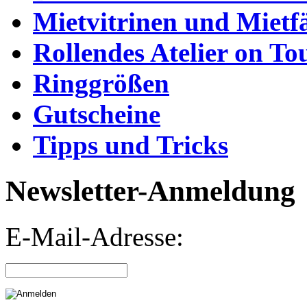
Mietvitrinen und Mietf
Rollendes Atelier on To
Ringgrößen
Gutscheine
Tipps und Tricks
Newsletter-Anmeldung
E-Mail-Adresse: