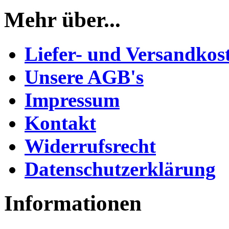
Mehr über...
Liefer- und Versandkos
Unsere AGB's
Impressum
Kontakt
Widerrufsrecht
Datenschutzerklärung
Informationen