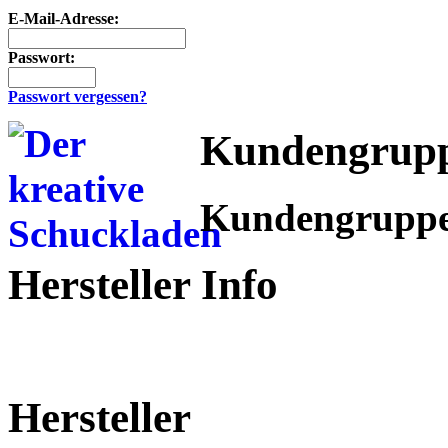
E-Mail-Adresse:
Passwort:
Passwort vergessen?
Kundengrup
Kundengrupp
Hersteller Info
Hersteller