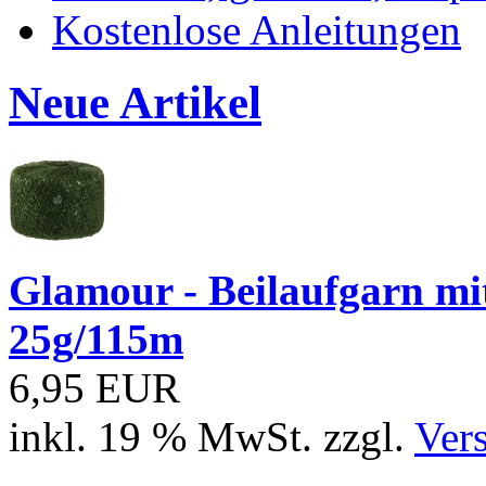
Kostenlose Anleitungen
Neue Artikel
Glamour - Beilaufgarn mit 
25g/115m
6,95 EUR
inkl. 19 % MwSt. zzgl.
Ver