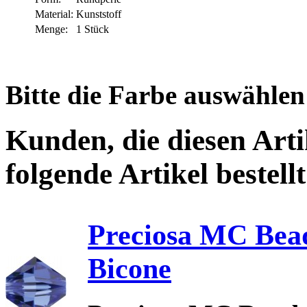
Material:
Kunststoff
Menge:
1 Stück
Bitte die Farbe auswählen
Kunden, die diesen Arti
folgende Artikel bestellt
Preciosa MC Bead
Bicone