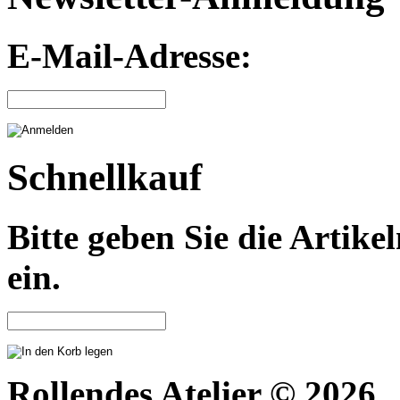
E-Mail-Adresse:
Schnellkauf
Bitte geben Sie die Arti
ein.
Rollendes Atelier © 2026