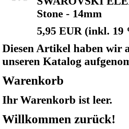
SWAROVSKI ELEME
Stone - 14mm
5,95 EUR
(inkl. 19
Diesen Artikel haben wir 
unseren Katalog aufgeno
Warenkorb
Ihr Warenkorb ist leer.
Willkommen zurück!