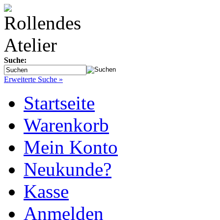
Suche:
Erweiterte Suche »
Startseite
Warenkorb
Mein Konto
Neukunde?
Kasse
Anmelden