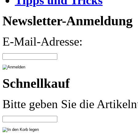
Tipps und Tricks
Newsletter-Anmeldung
E-Mail-Adresse:
Schnellkauf
Bitte geben Sie die Artike