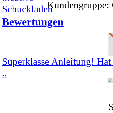
Kundengruppe:
Bewertungen
Superklasse Anleitung! Hat 
..