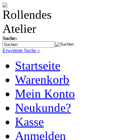
Suche:
Erweiterte Suche »
Startseite
Warenkorb
Mein Konto
Neukunde?
Kasse
Anmelden