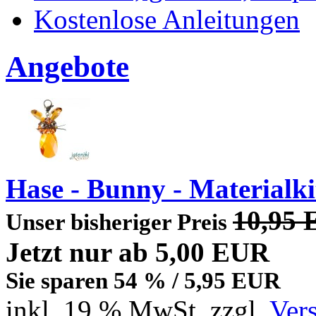
Kostenlose Anleitungen
Angebote
Hase - Bunny - Materialki
10,95
Unser bisheriger Preis
Jetzt nur
ab 5,00 EUR
Sie sparen 54 % / 5,95 EUR
inkl. 19 % MwSt. zzgl.
Ver