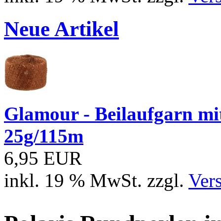
Neue Artikel
Glamour - Beilaufgarn mit 
25g/115m
6,95 EUR
inkl. 19 % MwSt. zzgl.
Ver