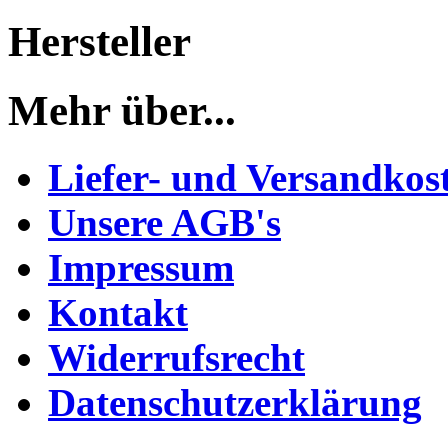
Hersteller
Mehr über...
Liefer- und Versandkos
Unsere AGB's
Impressum
Kontakt
Widerrufsrecht
Datenschutzerklärung