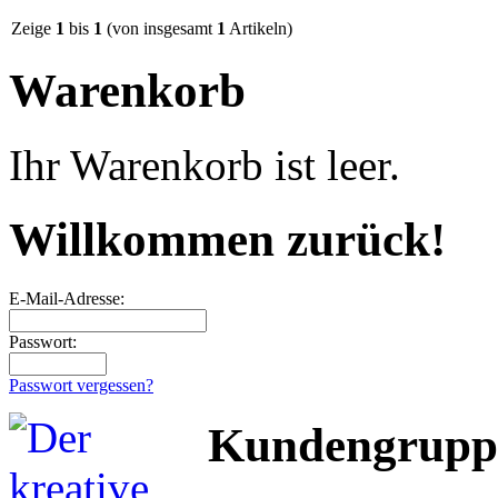
Zeige
1
bis
1
(von insgesamt
1
Artikeln)
Warenkorb
Ihr Warenkorb ist leer.
Willkommen zurück!
E-Mail-Adresse:
Passwort:
Passwort vergessen?
Kundengrupp