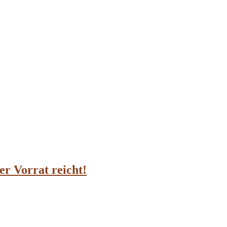
er Vorrat reicht!