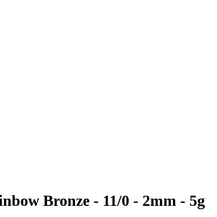
inbow Bronze - 11/0 - 2mm - 5g