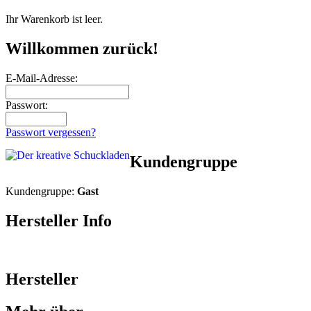
Ihr Warenkorb ist leer.
Willkommen zurück!
E-Mail-Adresse:
Passwort:
Passwort vergessen?
Kundengruppe
Kundengruppe:
Gast
Hersteller Info
Hersteller