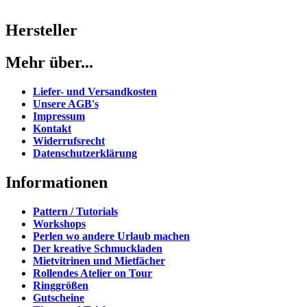
Hersteller
Mehr über...
Liefer- und Versandkosten
Unsere AGB's
Impressum
Kontakt
Widerrufsrecht
Datenschutzerklärung
Informationen
Pattern / Tutorials
Workshops
Perlen wo andere Urlaub machen
Der kreative Schmuckladen
Mietvitrinen und Mietfächer
Rollendes Atelier on Tour
Ringgrößen
Gutscheine