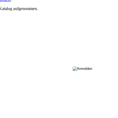
n Katalog aufgenommen.