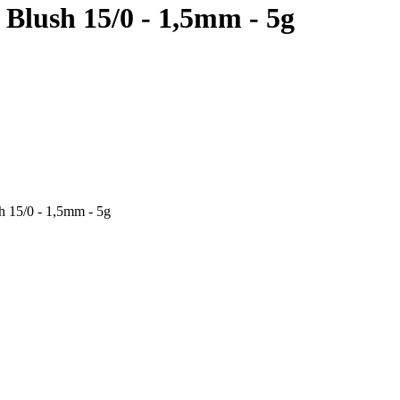
 Blush 15/0 - 1,5mm - 5g