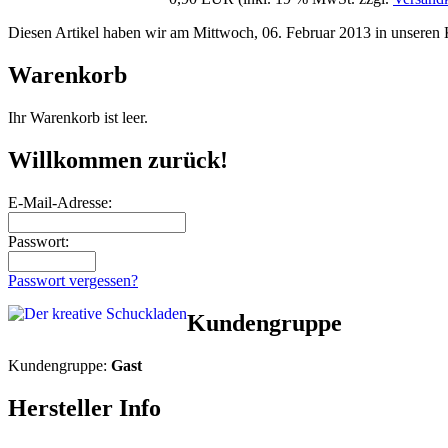
Diesen Artikel haben wir am Mittwoch, 06. Februar 2013 in unsere
Warenkorb
Ihr Warenkorb ist leer.
Willkommen zurück!
E-Mail-Adresse:
Passwort:
Passwort vergessen?
Kundengruppe
Kundengruppe:
Gast
Hersteller Info