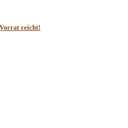
Vorrat reicht!