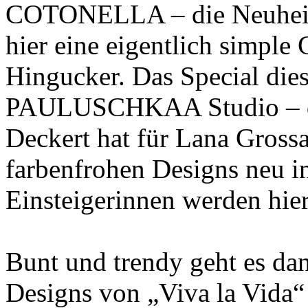
COTONELLA – die Neuheit 
hier eine eigentlich simple
Hingucker. Das Special dies
PAULUSCHKAA Studio – die
Deckert hat für Lana Grossa
farbenfrohen Designs neu in
Einsteigerinnen werden hier
Bunt und trendy geht es dan
Designs von „Viva la Vida