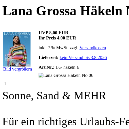
Lana Grossa Häkeln 
UVP 8,00 EUR
Ihr Preis
4,00 EUR
inkl. 7 % MwSt. zzgl.
Versandkosten
Lieferzeit:
kein Versand bis 3.8.2026
Art.Nr.:
LG-hakeln-6
Bild vergrößern
Sonne, Sand & MEHR
Für ein richtiges Urlaubs-F