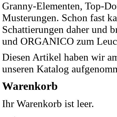
Granny-Elementen, Top-Do
Musterungen. Schon fast ka
Schattierungen daher und 
und ORGANICO zum Leuch
Diesen Artikel haben wir a
unseren Katalog aufgenom
Warenkorb
Ihr Warenkorb ist leer.