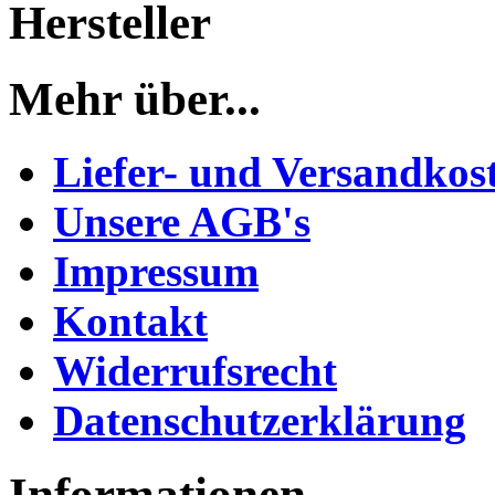
Hersteller
Mehr über...
Liefer- und Versandkos
Unsere AGB's
Impressum
Kontakt
Widerrufsrecht
Datenschutzerklärung
Informationen