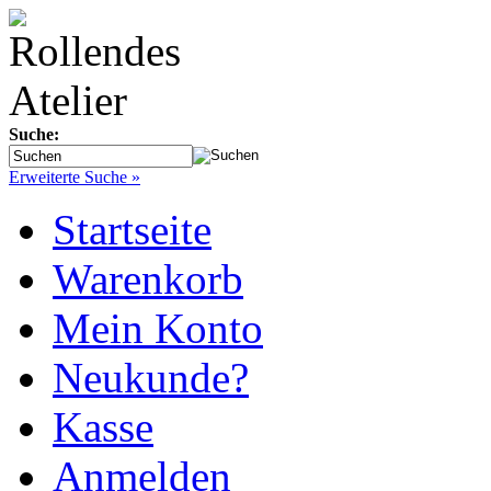
Suche:
Erweiterte Suche »
Startseite
Warenkorb
Mein Konto
Neukunde?
Kasse
Anmelden