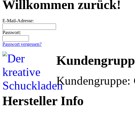
Willkommen zurück!
E-Mail-Adresse:
Passwort:
Passwort vergessen?
Kundengrupp
Kundengruppe:
Hersteller Info