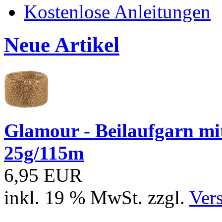
Kostenlose Anleitungen
Neue Artikel
Glamour - Beilaufgarn mit 
25g/115m
6,95 EUR
inkl. 19 % MwSt. zzgl.
Ver