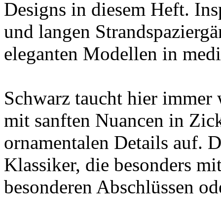
Designs in diesem Heft. In
und langen Strandspaziergän
eleganten Modellen in medi
Schwarz taucht hier immer 
mit sanften Nuancen in Zic
ornamentalen Details auf. D
Klassiker, die besonders m
besonderen Abschlüssen ode