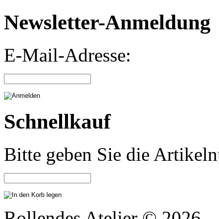
Newsletter-Anmeldung
E-Mail-Adresse:
Schnellkauf
Bitte geben Sie die Artike
Rollendes Atelier © 2026