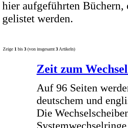
hier aufgeführten Büchern,
gelistet werden.
Zeige
1
bis
3
(von insgesamt
3
Artikeln)
Zeit zum Wechsel
Auf 96 Seiten werde
deutschem und engli
Die Wechselscheiben 
Systemwechselringe