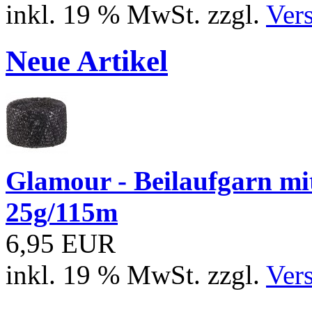
inkl. 19 % MwSt. zzgl.
Ver
Neue Artikel
Glamour - Beilaufgarn mit 
25g/115m
6,95 EUR
inkl. 19 % MwSt. zzgl.
Ver