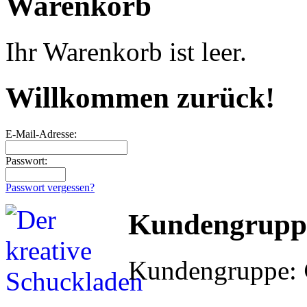
Warenkorb
Ihr Warenkorb ist leer.
Willkommen zurück!
E-Mail-Adresse:
Passwort:
Passwort vergessen?
Kundengrupp
Kundengruppe: