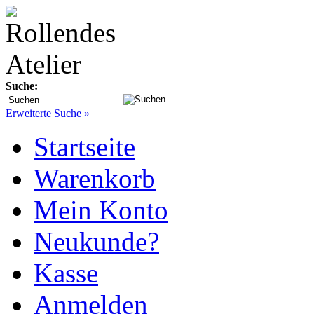
Suche:
Erweiterte Suche »
Startseite
Warenkorb
Mein Konto
Neukunde?
Kasse
Anmelden