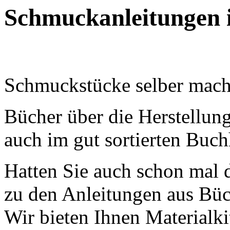
Schmuckanleitungen 
Schmuckstücke selber mac
Bücher über die Herstellun
auch im gut sortierten Buch
Hatten Sie auch schon mal d
zu den Anleitungen aus Büc
Wir bieten Ihnen Materialki