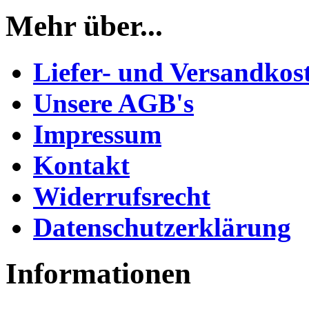
Mehr über...
Liefer- und Versandkos
Unsere AGB's
Impressum
Kontakt
Widerrufsrecht
Datenschutzerklärung
Informationen