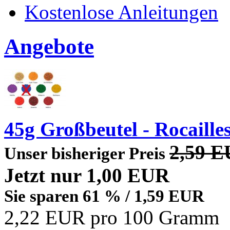
Kostenlose Anleitungen
Angebote
45g Großbeutel - Rocaille
2,59 
Unser bisheriger Preis
Jetzt nur
1,00 EUR
Sie sparen 61 % / 1,59 EUR
2,22 EUR pro 100 Gramm