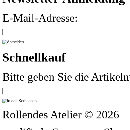
E-Mail-Adresse:
Schnellkauf
Bitte geben Sie die Artike
Rollendes Atelier © 2026