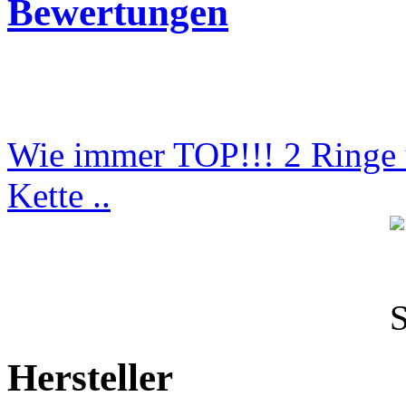
Bewertungen
Wie immer TOP!!! 2 Ringe 
Kette ..
Hersteller