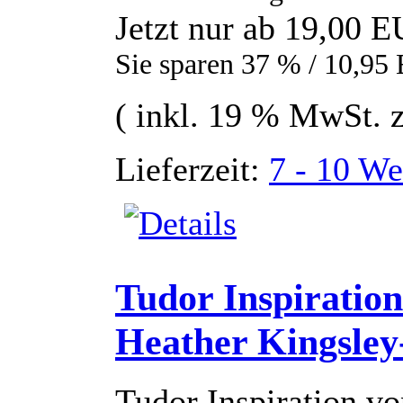
Jetzt nur
ab 19,00 
Sie sparen 37 % / 10,9
( inkl. 19 % MwSt. 
Lieferzeit:
7 - 10 We
Tudor Inspiratio
Heather Kingsley
Tudor Inspiration v