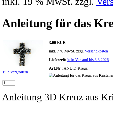
inkl. 19 % MwSt. zzgl.
Ver
Anleitung für das Kre
3,00 EUR
inkl. 7 % MwSt. zzgl.
Versandkosten
Lieferzeit:
kein Versand bis 3.8.2026
Art.Nr.:
ANL-D-Kreuz
Bild vergrößern
Anleitung 3D Kreuz aus Kri