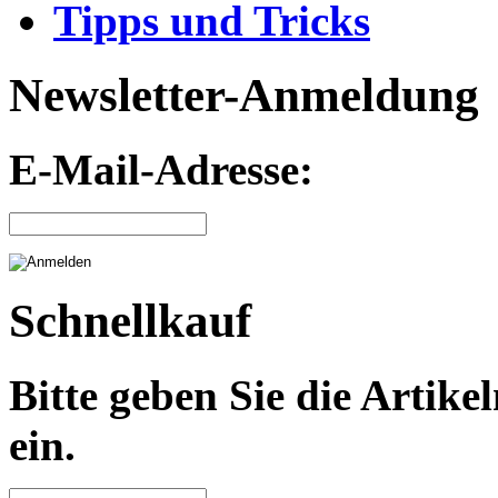
Tipps und Tricks
Newsletter-Anmeldung
E-Mail-Adresse:
Schnellkauf
Bitte geben Sie die Arti
ein.