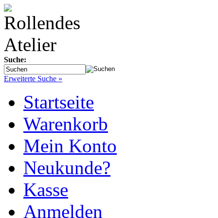
Suche:
Erweiterte Suche »
Startseite
Warenkorb
Mein Konto
Neukunde?
Kasse
Anmelden