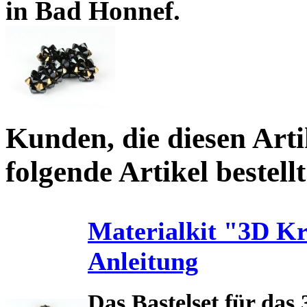
in Bad Honnef.
Kunden, die diesen Arti
folgende Artikel bestellt
Materialkit "3D Kr
Anleitung
Das Bastelset für das