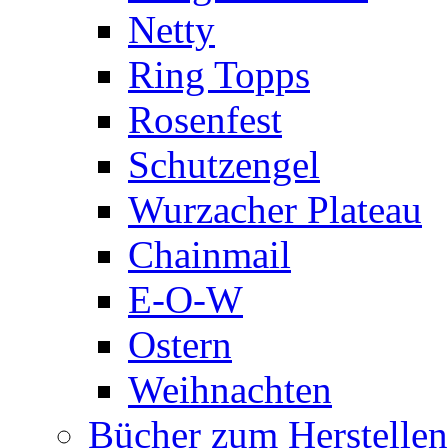
Netty
Ring Topps
Rosenfest
Schutzengel
Wurzacher Plateau
Chainmail
E-O-W
Ostern
Weihnachten
Bücher zum Herstelle