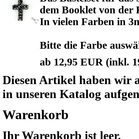
dem Booklet von der 
In vielen Farben in 
Bitte die Farbe auswä
ab 12,95 EUR
(inkl. 
Diesen Artikel haben wir
in unseren Katalog aufg
Warenkorb
Ihr Warenkorb ist leer.