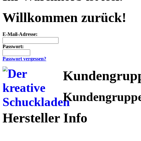
Willkommen zurück!
E-Mail-Adresse:
Passwort:
Passwort vergessen?
Kundengrup
Kundengrupp
Hersteller Info