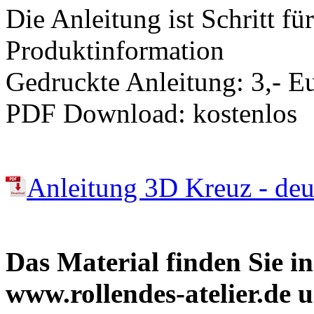
Die Anleitung ist Schritt für
Produktinformation
Gedruckte Anleitung: 3,- E
PDF Download: kostenlos
Anleitung 3D Kreuz - deu
Das Material finden Sie 
www.rollendes-atelier.de