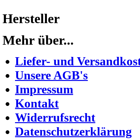
Hersteller
Mehr über...
Liefer- und Versandkos
Unsere AGB's
Impressum
Kontakt
Widerrufsrecht
Datenschutzerklärung