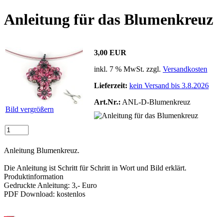
Anleitung für das Blumenkreuz
3,00 EUR
inkl. 7 % MwSt. zzgl.
Versandkosten
Lieferzeit:
kein Versand bis 3.8.2026
Art.Nr.:
ANL-D-Blumenkreuz
Bild vergrößern
Anleitung Blumenkreuz.
Die Anleitung ist Schritt für Schritt in Wort und Bild erklärt.
Produktinformation
Gedruckte Anleitung: 3,- Euro
PDF Download: kostenlos