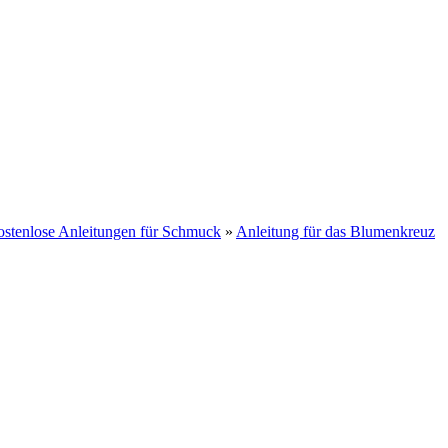
ostenlose Anleitungen für Schmuck
»
Anleitung für das Blumenkreuz