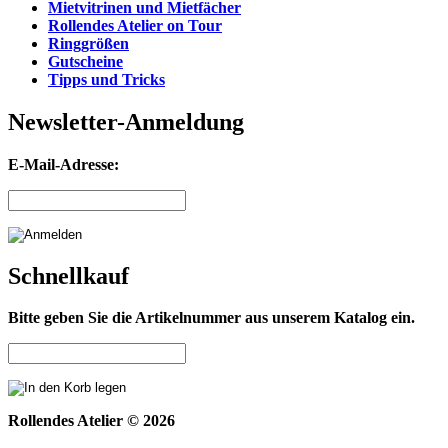
Mietvitrinen und Mietfächer
Rollendes Atelier on Tour
Ringgrößen
Gutscheine
Tipps und Tricks
Newsletter-Anmeldung
E-Mail-Adresse:
Schnellkauf
Bitte geben Sie die Artikelnummer aus unserem Katalog ein.
Rollendes Atelier © 2026