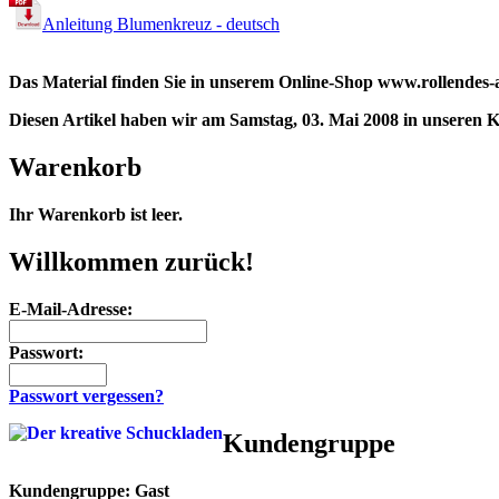
Anleitung Blumenkreuz - deutsch
Das Material finden Sie in unserem Online-Shop www.rollendes-
Diesen Artikel haben wir am Samstag, 03. Mai 2008 in unseren
Warenkorb
Ihr Warenkorb ist leer.
Willkommen zurück!
E-Mail-Adresse:
Passwort:
Passwort vergessen?
Kundengruppe
Kundengruppe:
Gast