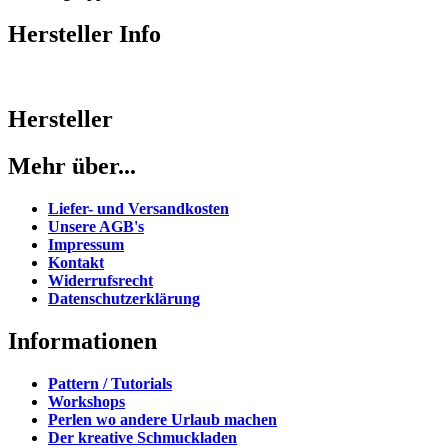
Hersteller Info
Hersteller
Mehr über...
Liefer- und Versandkosten
Unsere AGB's
Impressum
Kontakt
Widerrufsrecht
Datenschutzerklärung
Informationen
Pattern / Tutorials
Workshops
Perlen wo andere Urlaub machen
Der kreative Schmuckladen