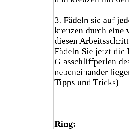
3. Fädeln sie auf je
kreuzen durch eine w
diesen Arbeitsschrit
Fädeln Sie jetzt die
Glasschliffperlen de
nebeneinander liege
Tipps und Tricks)
Ring: