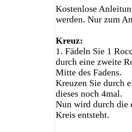
Kostenlose Anleitung
werden. Nur zum A
Kreuz:
1. Fädeln Sie 1 Rocc
durch eine zweite Ro
Mitte des Fadens.
Kreuzen Sie durch e
dieses noch 4mal.
Nun wird durch die e
Kreis entsteht.