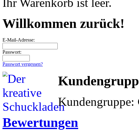
Ihr Warenkorb ist leer.
Willkommen zurück!
E-Mail-Adresse:
Passwort:
Passwort vergessen?
Kundengrupp
Kundengruppe:
Bewertungen