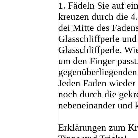
1. Fädeln Sie auf ei
kreuzen durch die 4.
dei Mitte des Fadens
Glasschliffperle und
Glasschliffperle. Wi
um den Finger passt.
gegenüberliegenden 
Jeden Faden wieder 
noch durch die gekre
nebeneinander und k
Erklärungen zum Kr