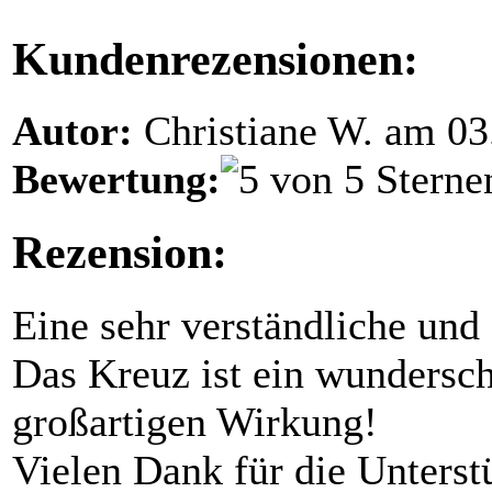
Kundenrezensionen:
Autor:
Christiane W. am 03
Bewertung:
Rezension:
Eine sehr verständliche und
Das Kreuz ist ein wundersch
großartigen Wirkung!
Vielen Dank für die Unterst