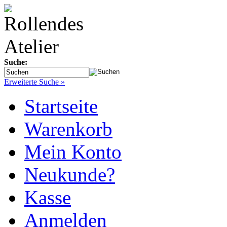
Suche:
Erweiterte Suche »
Startseite
Warenkorb
Mein Konto
Neukunde?
Kasse
Anmelden