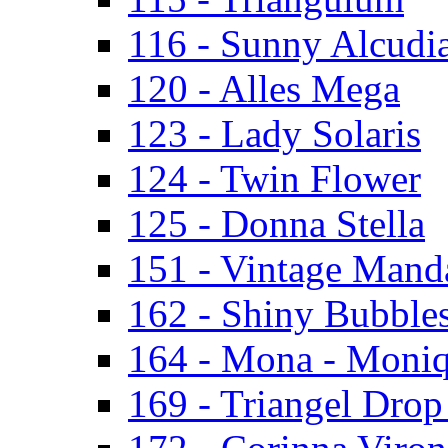
116 - Sunny Alcudi
120 - Alles Mega
123 - Lady Solaris
124 - Twin Flower
125 - Donna Stella
151 - Vintage Mand
162 - Shiny Bubbles
164 - Mona - Moni
169 - Triangel Drop