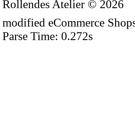
Rollendes Atelier © 2026
mod
ified eCommerce Shop
Parse Time: 0.272s