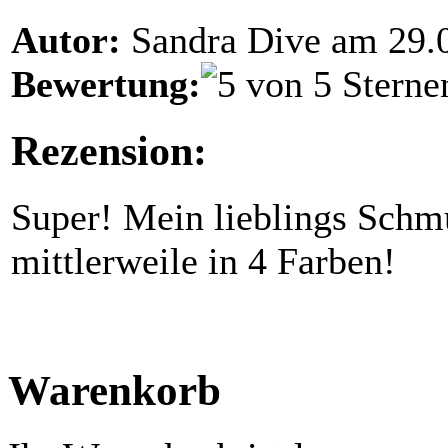
Autor:
Sandra Dive am 29.
Bewertung:
Rezension:
Super! Mein lieblings Schmu
mittlerweile in 4 Farben!
Warenkorb