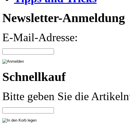
Newsletter-Anmeldung
E-Mail-Adresse:
Schnellkauf
Bitte geben Sie die Artike