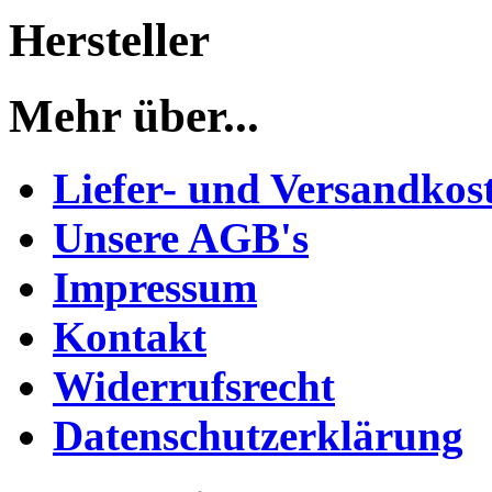
Hersteller
Mehr über...
Liefer- und Versandkos
Unsere AGB's
Impressum
Kontakt
Widerrufsrecht
Datenschutzerklärung