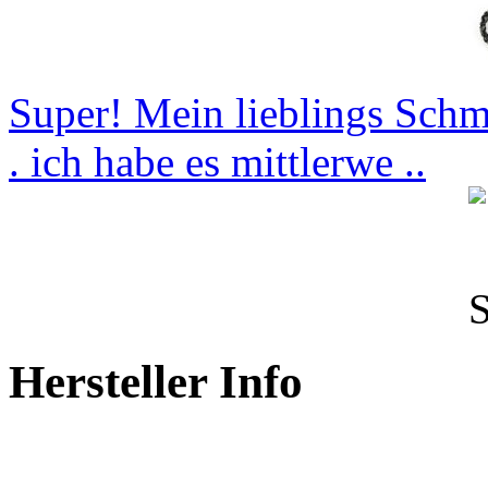
Super! Mein lieblings Schm
. ich habe es mittlerwe ..
Hersteller Info