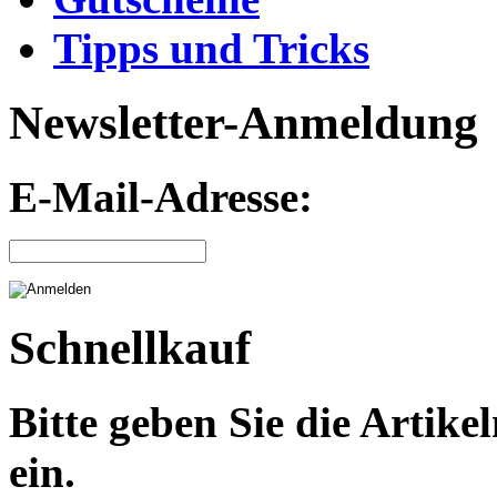
Tipps und Tricks
Newsletter-Anmeldung
E-Mail-Adresse:
Schnellkauf
Bitte geben Sie die Arti
ein.