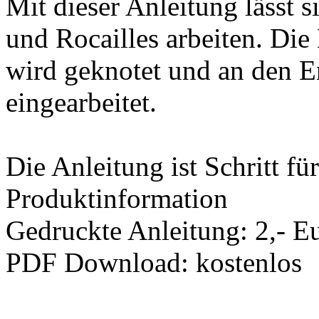
Mit dieser Anleitung lässt s
und Rocailles arbeiten. Die 
wird geknotet und an den 
eingearbeitet.
Die Anleitung ist Schritt für
Produktinformation
Gedruckte Anleitung: 2,- E
PDF Download: kostenlos