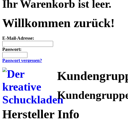
Ihr Warenkorb ist leer.
Willkommen zurück!
E-Mail-Adresse:
Passwort:
Passwort vergessen?
Kundengrup
Kundengrupp
Hersteller Info