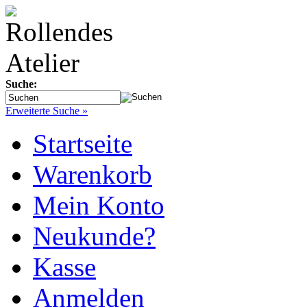
Suche:
Erweiterte Suche »
Startseite
Warenkorb
Mein Konto
Neukunde?
Kasse
Anmelden