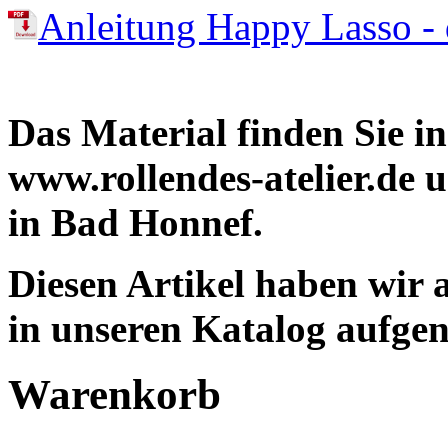
Anleitung Happy Lasso - 
Das Material finden Sie 
www.rollendes-atelier.de
in Bad Honnef.
Diesen Artikel haben wir
in unseren Katalog aufg
Warenkorb