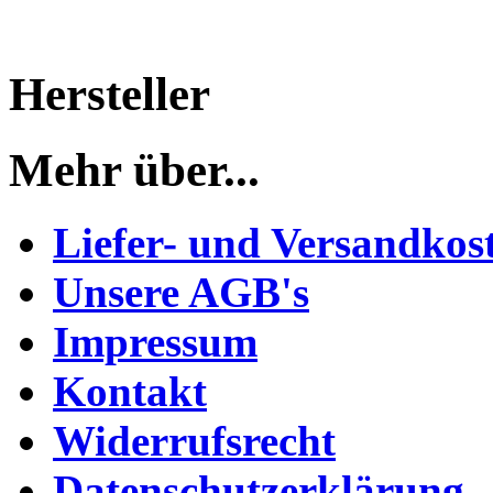
Hersteller
Mehr über...
Liefer- und Versandkos
Unsere AGB's
Impressum
Kontakt
Widerrufsrecht
Datenschutzerklärung