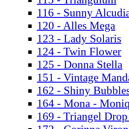
116 - Sunny Alcudi
120 - Alles Mega
123 - Lady Solaris
124 - Twin Flower
125 - Donna Stella
151 - Vintage Mand
162 - Shiny Bubbles
164 - Mona - Moni
169 - Triangel Drop