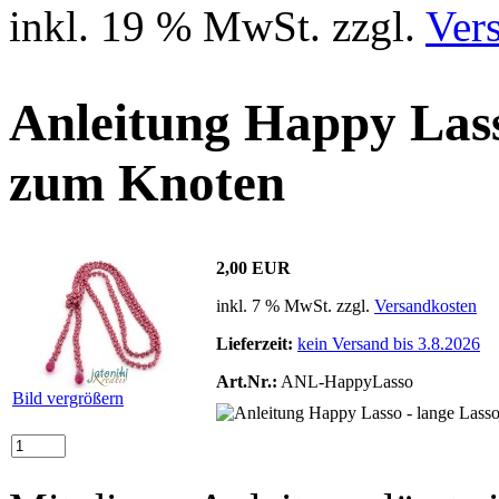
inkl. 19 % MwSt. zzgl.
Ver
Anleitung Happy Lass
zum Knoten
2,00 EUR
inkl. 7 % MwSt. zzgl.
Versandkosten
Lieferzeit:
kein Versand bis 3.8.2026
Art.Nr.:
ANL-HappyLasso
Bild vergrößern