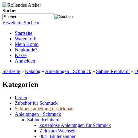
Suche:
Erweiterte Suche »
Startseite
Warenkorb
Mein Konto
Neukunde?
Kasse
Anmelden
Startseite
»
Katalog
»
Anleitungen - Schmuck
»
Sabine Reinhardt
»
1
Kategorien
Perlen
Zubehör für Schmuck
Schmuckanleitung des Monats
Anleitungen - Schmuck
Sabine Reinhardt
kostenlose Anleitungen für Schmuck
Zeit zum Wechseln
004 -Blütenzauber