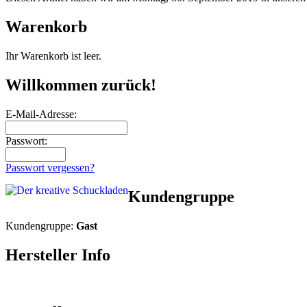
Warenkorb
Ihr Warenkorb ist leer.
Willkommen zurück!
E-Mail-Adresse:
Passwort:
Passwort vergessen?
Kundengruppe
Kundengruppe:
Gast
Hersteller Info