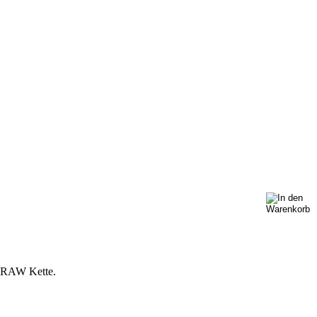
er RAW Kette.