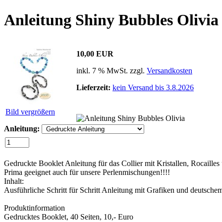
Anleitung Shiny Bubbles Olivia
10,00 EUR
inkl. 7 % MwSt. zzgl.
Versandkosten
Lieferzeit:
kein Versand bis 3.8.2026
Bild vergrößern
Anleitung:
Gedruckte Booklet Anleitung für das Collier mit Kristallen, Rocailles 
Prima geeignet auch für unsere Perlenmischungen!!!!
Inhalt:
Ausführliche Schritt für Schritt Anleitung mit Grafiken und deutsch
Produktinformation
Gedrucktes Booklet, 40 Seiten, 10,- Euro