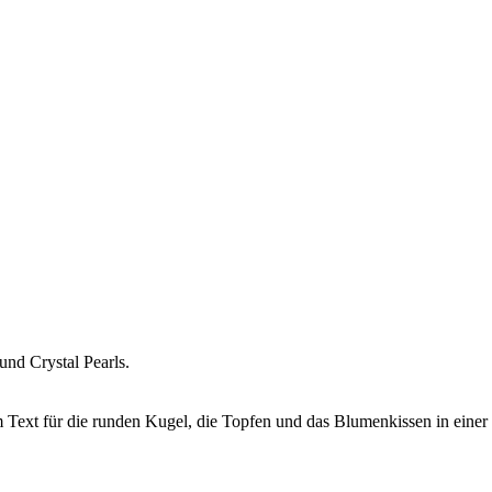
und Crystal Pearls.
em Text für die runden Kugel, die Topfen und das Blumenkissen in ein