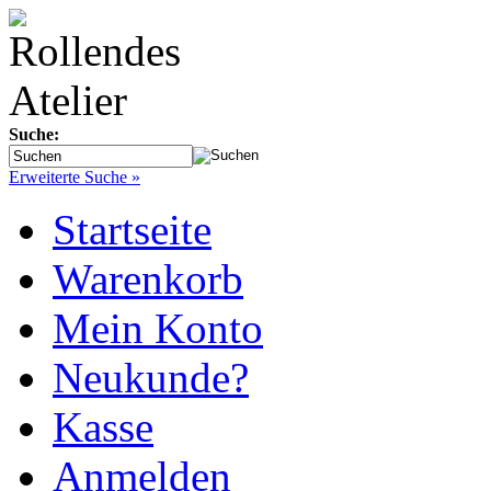
Suche:
Erweiterte Suche »
Startseite
Warenkorb
Mein Konto
Neukunde?
Kasse
Anmelden