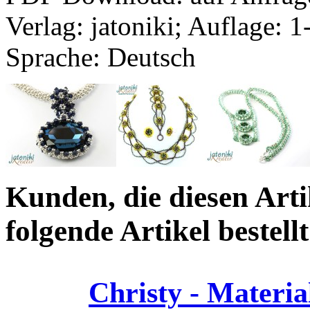
Verlag: jatoniki; Auflage:
Sprache: Deutsch
Kunden, die diesen Arti
folgende Artikel bestellt
Christy - Materia