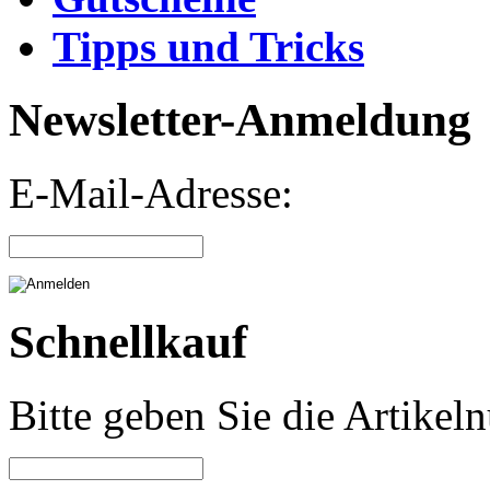
Tipps und Tricks
Newsletter-Anmeldung
E-Mail-Adresse:
Schnellkauf
Bitte geben Sie die Artike