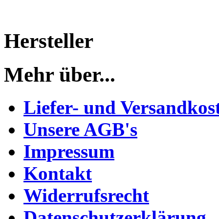
Hersteller
Mehr über...
Liefer- und Versandkos
Unsere AGB's
Impressum
Kontakt
Widerrufsrecht
Datenschutzerklärung