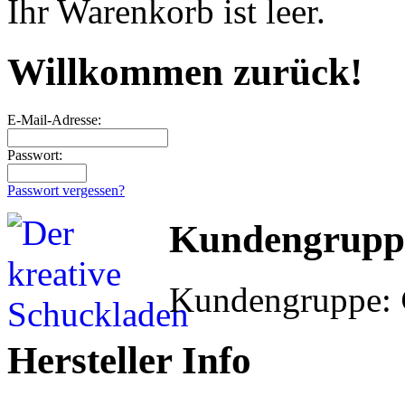
Ihr Warenkorb ist leer.
Willkommen zurück!
E-Mail-Adresse:
Passwort:
Passwort vergessen?
Kundengrupp
Kundengruppe:
Hersteller Info