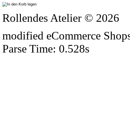
Rollendes Atelier © 2026
mod
ified eCommerce Shop
Parse Time: 0.528s