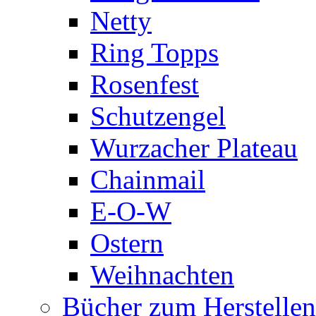
Netty
Ring Topps
Rosenfest
Schutzengel
Wurzacher Plateau
Chainmail
E-O-W
Ostern
Weihnachten
Bücher zum Herstelle