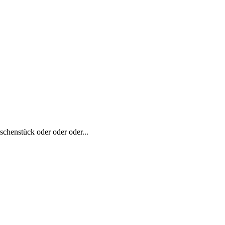
chenstück oder oder oder...