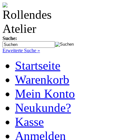
Suche:
Erweiterte Suche »
Startseite
Warenkorb
Mein Konto
Neukunde?
Kasse
Anmelden