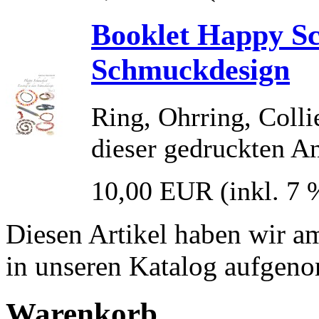
Booklet Happy Sc
Schmuckdesign
Ring, Ohrring, Colli
dieser gedruckten An
10,00 EUR
(inkl. 7
Diesen Artikel haben wir a
in unseren Katalog aufgen
Warenkorb