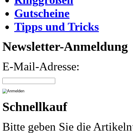
Gutscheine
Tipps und Tricks
Newsletter-Anmeldung
E-Mail-Adresse:
Schnellkauf
Bitte geben Sie die Artike