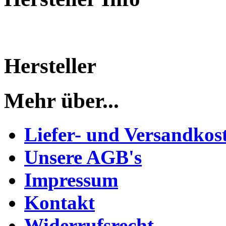
Hersteller
Mehr über...
Liefer- und Versandkos
Unsere AGB's
Impressum
Kontakt
Widerrufsrecht