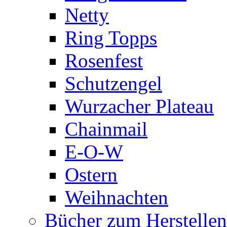
Netty
Ring Topps
Rosenfest
Schutzengel
Wurzacher Plateau
Chainmail
E-O-W
Ostern
Weihnachten
Bücher zum Herstelle