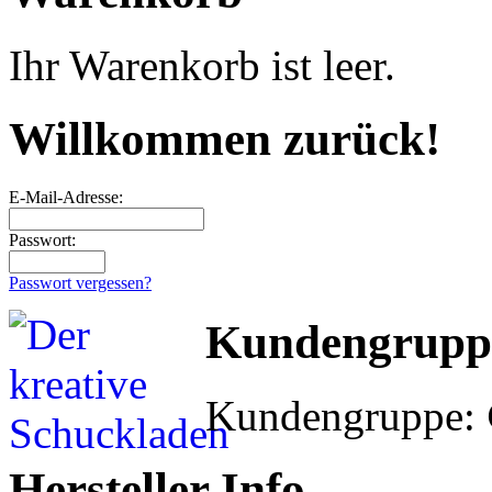
Ihr Warenkorb ist leer.
Willkommen zurück!
E-Mail-Adresse:
Passwort:
Passwort vergessen?
Kundengrupp
Kundengruppe:
Hersteller Info