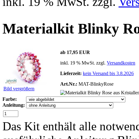
inkl. 19 % MwSt. zzgl.
Ver
Materialkit Blinky Ro
ab 17,95 EUR
inkl. 19 % MwSt. zzgl.
Versandkosten
Lieferzeit:
kein Versand bis 3.8.2026
Art.Nr.:
MAT-BlinkyRose
Bild vergrößern
Farbe:
Anleitung:
Das Kit enthält alle notwen