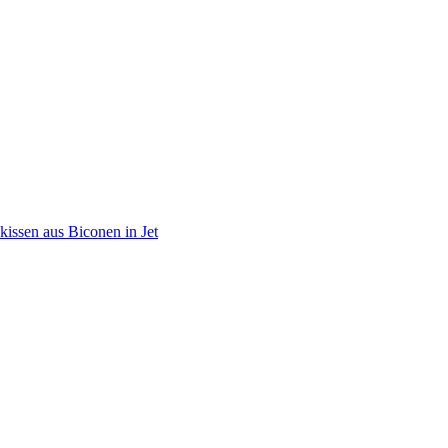
issen aus Biconen in Jet