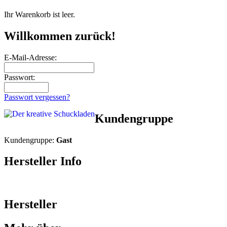
Ihr Warenkorb ist leer.
Willkommen zurück!
E-Mail-Adresse:
Passwort:
Passwort vergessen?
Kundengruppe
Kundengruppe:
Gast
Hersteller Info
Hersteller