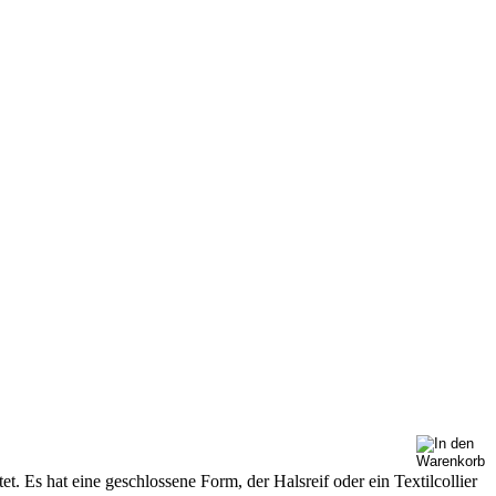
 Es hat eine geschlossene Form, der Halsreif oder ein Textilcollier