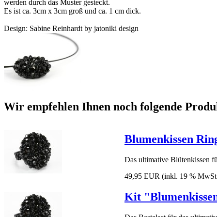
werden durch das Muster gesteckt.
Es ist ca. 3cm x 3cm groß und ca. 1 cm dick.
Design: Sabine Reinhardt by jatoniki design
Wir empfehlen Ihnen noch folgende Produ
Blumenkissen Ring
Das ultimative Blütenkissen fü
49,95 EUR
(inkl. 19 % MwSt
Kit "Blumenkissen