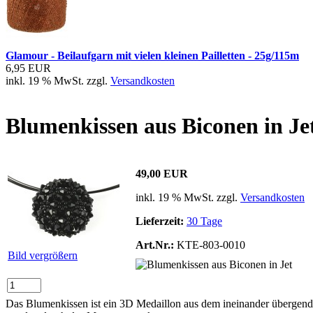
Glamour - Beilaufgarn mit vielen kleinen Pailletten - 25g/115m
6,95 EUR
inkl. 19 % MwSt. zzgl.
Versandkosten
Blumenkissen aus Biconen in Je
49,00 EUR
inkl. 19 % MwSt. zzgl.
Versandkosten
Lieferzeit:
30 Tage
Art.Nr.:
KTE-803-0010
Bild vergrößern
Das Blumenkissen ist ein 3D Medaillon aus dem ineinander übergenden