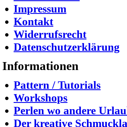
Impressum
Kontakt
Widerrufsrecht
Datenschutzerklärung
Informationen
Pattern / Tutorials
Workshops
Perlen wo andere Urla
Der kreative Schmuckl