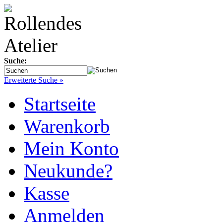
Suche:
Erweiterte Suche »
Startseite
Warenkorb
Mein Konto
Neukunde?
Kasse
Anmelden