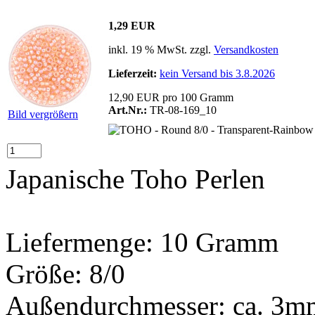
1,29 EUR
inkl. 19 % MwSt. zzgl.
Versandkosten
Lieferzeit:
kein Versand bis 3.8.2026
12,90 EUR pro 100 Gramm
Art.Nr.:
TR-08-169_10
Bild vergrößern
Japanische Toho Perlen
Liefermenge: 10 Gramm
Größe: 8/0
Außendurchmesser: ca. 3m