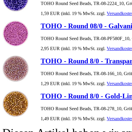
TOHO Round Seed Beads, TR-08-2224_10, Grö
1,59 EUR
(inkl. 19 % MwSt. zzgl.
Versandkoste
TOHO - Round 08/0 - Galvani
TOHO Round Seed Beads, TR-08-PF580F_10, G
2,95 EUR
(inkl. 19 % MwSt. zzgl.
Versandkoste
TOHO - Round 8/0 - Transpa
TOHO Round Seed Beads, TR-08-166_10, Größ
1,29 EUR
(inkl. 19 % MwSt. zzgl.
Versandkoste
TOHO - Round 8/0 - Gold-Li
TOHO Round Seed Beads, TR-08-278_10, Größ
1,49 EUR
(inkl. 19 % MwSt. zzgl.
Versandkoste