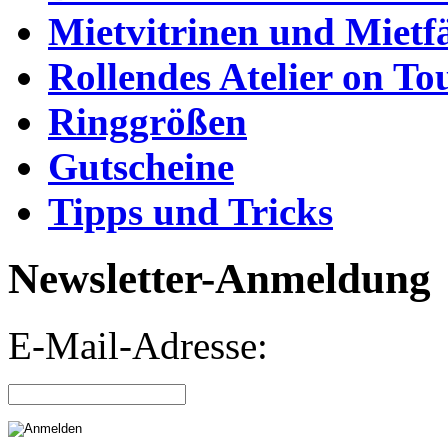
Mietvitrinen und Mietf
Rollendes Atelier on To
Ringgrößen
Gutscheine
Tipps und Tricks
Newsletter-Anmeldung
E-Mail-Adresse: