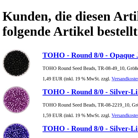
Kunden, die diesen Arti
folgende Artikel bestellt
TOHO - Round 8/0 - Opaque 
TOHO Round Seed Beads, TR-08-49_10, Größe
1,49 EUR
(inkl. 19 % MwSt. zzgl.
Versandkoste
TOHO - Round 8/0 - Silver-L
TOHO Round Seed Beads, TR-08-2219_10, Grö
1,59 EUR
(inkl. 19 % MwSt. zzgl.
Versandkoste
TOHO - Round 8/0 - Silver-L