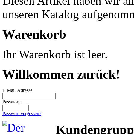
Diesen Artikel haben wir a
unseren Katalog aufgenom
Warenkorb
Ihr Warenkorb ist leer.
Willkommen zurück!
E-Mail-Adresse:
Passwort:
Passwort vergessen?
Kundengrupp