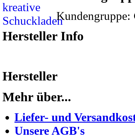
Kundengruppe:
Hersteller Info
Hersteller
Mehr über...
Liefer- und Versandkos
Unsere AGB's